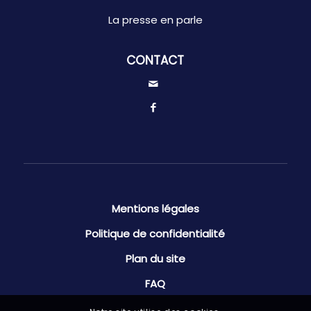
La presse en parle
CONTACT
Mentions légales
Politique de confidentialité
Plan du site
FAQ