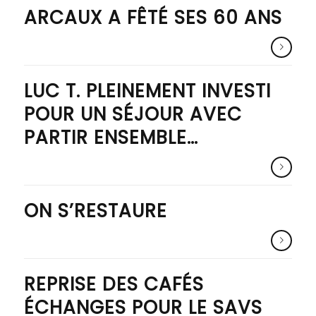
ARCAUX A FÊTÉ SES 60 ANS
LUC T. PLEINEMENT INVESTI
POUR UN SÉJOUR AVEC
PARTIR ENSEMBLE…
ON S’RESTAURE
REPRISE DES CAFÉS
ÉCHANGES POUR LE SAVS