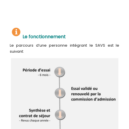
Le fonctionnement
Le parcours d’une personne intégrant le SAVS est le
suivant: