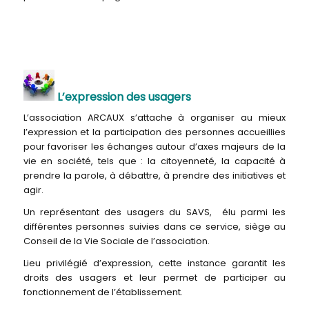
L’expression des usagers
L’association ARCAUX s’attache à organiser au mieux
l’expression et la participation des personnes accueillies
pour favoriser les échanges autour d’axes majeurs de la
vie en société, tels que : la citoyenneté, la capacité à
prendre la parole, à débattre, à prendre des initiatives et
agir.
Un représentant des usagers du SAVS, élu parmi les
différentes personnes suivies dans ce service, siège au
Conseil de la Vie Sociale de l’association.
Lieu privilégié d’expression, cette instance garantit les
droits des usagers et leur permet de participer au
fonctionnement de l’établissement.