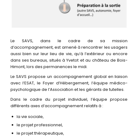
Le SAVS, dans le cadre de sa mission
d’accompagnement, est amené à rencontrer les usagers
aussi bien sur leur lieu de vie, qu’à l’extérieur ou encore
dans ses bureaux, situés à Yvetot et au château de Bois-
Himont, lors des permanences le midi.
Le SAVS propose un accompagnement global en liaison
avec l’ESAT, le Foyer d’Hébergement, l’équipe médico-
psychologique de l’Association et les gérants de tutelles.
Dans le cadre du projet individuel, l’équipe propose
différents axes d’accompagnement relatifs à :
la vie sociale,
le projet professionnel,
le projet thérapeutique,