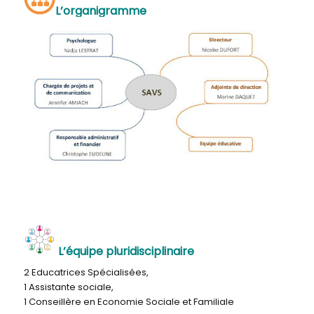
L’organigramme
L’équipe pluridisciplinaire
2 Educatrices Spécialisées,
1 Assistante sociale,
1 Conseillère en Economie Sociale et Familiale