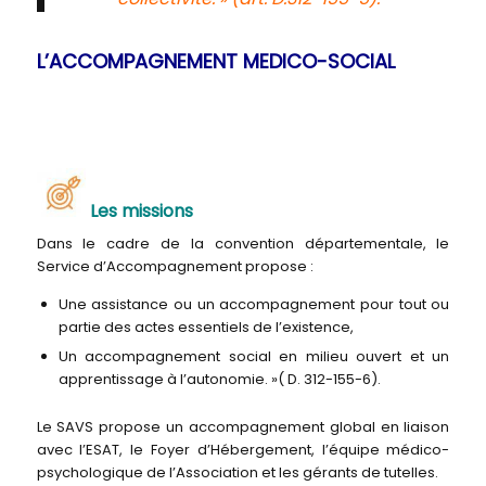
L’ACCOMPAGNEMENT MEDICO-SOCIAL
Les missions
Dans le cadre de la convention départementale, le
Service d’Accompagnement propose :
Une assistance ou un accompagnement pour tout ou
partie des actes essentiels de l’existence,
Un accompagnement social en milieu ouvert et un
apprentissage à l’autonomie. »( D. 312-155-6).
Le SAVS propose un accompagnement global en liaison
avec l’ESAT, le Foyer d’Hébergement, l’équipe médico-
psychologique de l’Association et les gérants de tutelles.