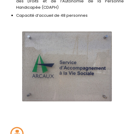
des Droits et de l’Autonomie de la Personne
Handicapée (CDAPH)
Capacité d’accueil de 48 personnes