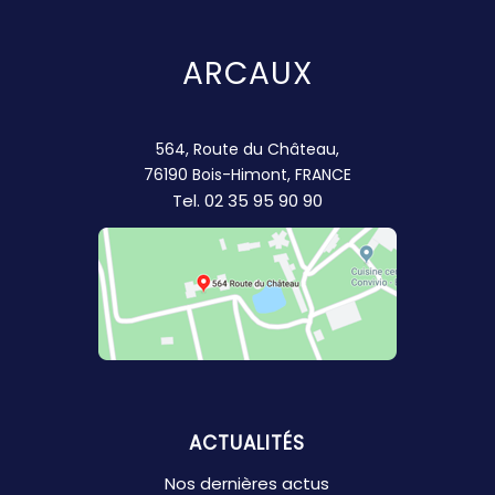
ARCAUX
564, Route du Château,
76190 Bois-Himont, FRANCE
Tel.
02 35 95 90 90
ACTUALITÉS
Nos dernières actus