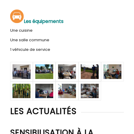
Les équipements
Une cuisine
Une salle commune
1 véhicule de service
LES ACTUALITÉS
SENSIBILISATION À LA