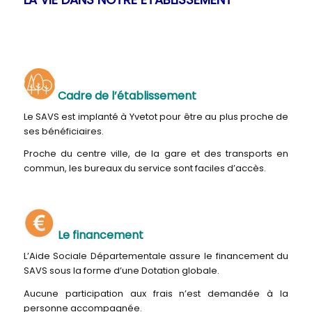
Cadre de l’établissement
Le SAVS est implanté à Yvetot pour être au plus proche de
ses bénéficiaires.
Proche du centre ville, de la gare et des transports en
commun, les bureaux du service sont faciles d’accès.
Le financement
L’Aide Sociale Départementale assure le financement du
SAVS sous la forme d’une Dotation globale.
Aucune participation aux frais n’est demandée à la
personne accompagnée.