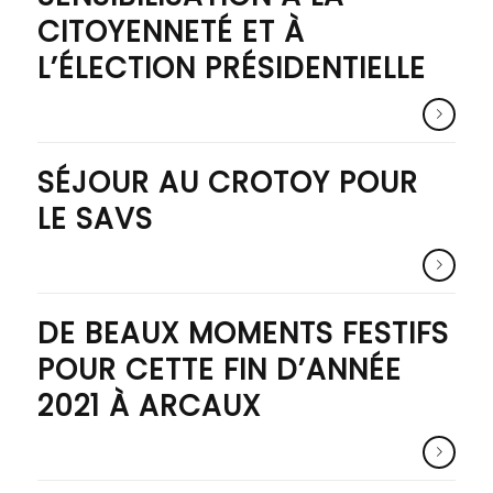
CITOYENNETÉ ET À
L’ÉLECTION PRÉSIDENTIELLE
SÉJOUR AU CROTOY POUR
LE SAVS
DE BEAUX MOMENTS FESTIFS
POUR CETTE FIN D’ANNÉE
2021 À ARCAUX