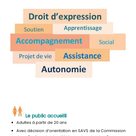
Le public accueilli
Adultes à partir de 20 ans
Avec décision d’orientation en SAVS de la Commission