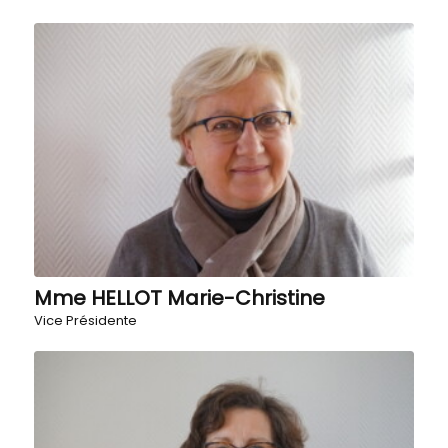
Mme HELLOT Marie-Christine
Vice Présidente