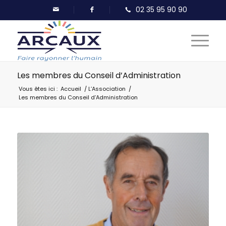
Les membres du Conseil d’Administration
Vous êtes ici :
Accueil
/
L’Association
/
Les membres du Conseil d’Administration