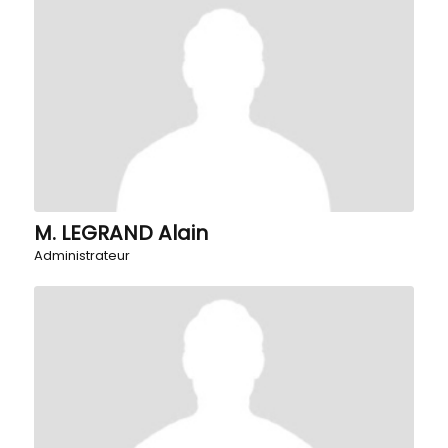
M. LEGRAND Alain
Administrateur