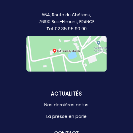
564, Route du Château,
76190 Bois-Himont, FRANCE
Tel.
02 35 95 90 90
ACTUALITÉS
Nos dernières actus
La presse en parle