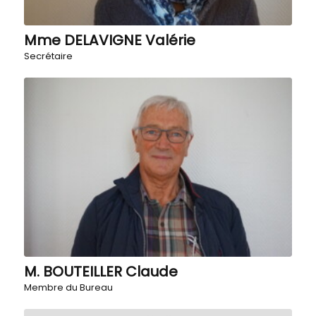
Mme DELAVIGNE Valérie
Secrétaire
M. BOUTEILLER Claude
Membre du Bureau