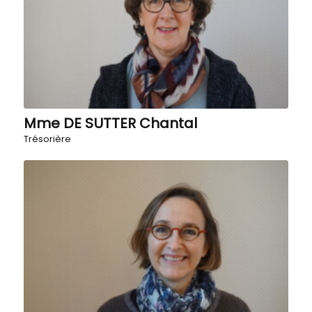
Mme DE SUTTER Chantal
Trésorière