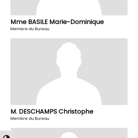
Mme BASILE Marie-Dominique
Membre du Bureau
M. DESCHAMPS Christophe
Membre du Bureau