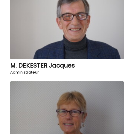
M. DEKESTER Jacques
Administrateur