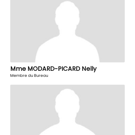
Mme MODARD-PICARD Nelly
Membre du Bureau