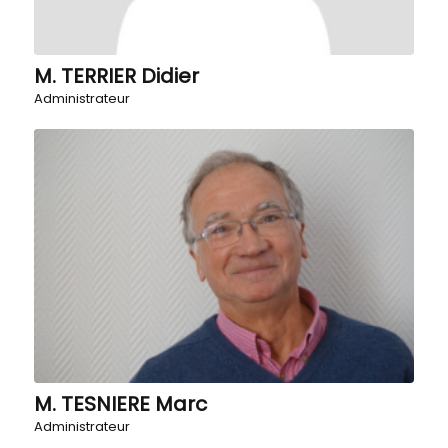
M. TERRIER Didier
Administrateur
M. TESNIERE Marc
Administrateur