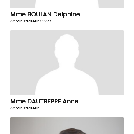
Mme BOULAN Delphine
Administrateur CPAM
Mme DAUTREPPE Anne
Administrateur