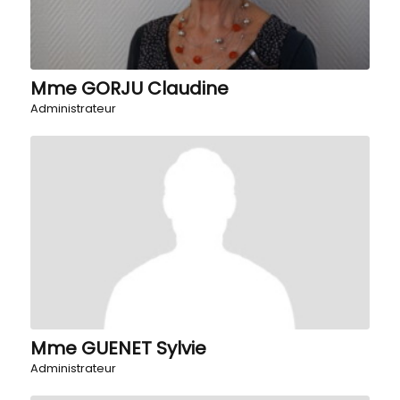
Mme GORJU Claudine
Administrateur
Mme GUENET Sylvie
Administrateur