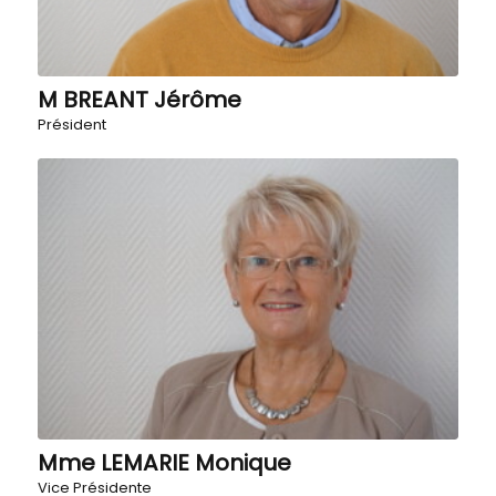
M BREANT Jérôme
Président
Mme LEMARIE Monique
Vice Présidente