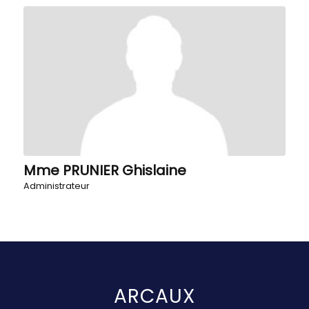
Mme PRUNIER Ghislaine
Administrateur
ARCAUX