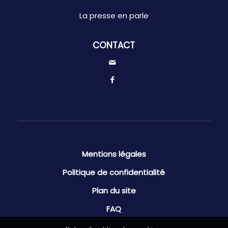
La presse en parle
CONTACT
Mentions légales
Politique de confidentialité
Plan du site
FAQ