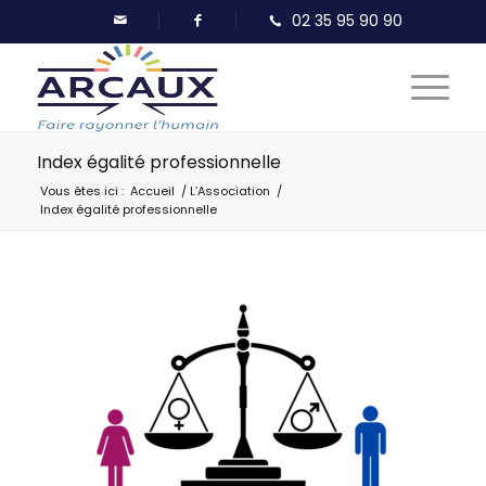
Index égalité professionnelle
Vous êtes ici :
Accueil
/
L’Association
/
Index égalité professionnelle