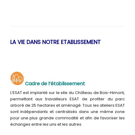
LA VIE DANS NOTRE ETABLISSEMENT
Cadre de l’établissement
L’ESAT est implanté sur le site du Château de Bois-Himont,
permettant aux travailleurs ESAT de profiter du parc
arboré de 25 hectares et aménagé. Tous les ateliers ESAT
sont indépendants et centralisés dans une même zone
pour une plus grande commodité et afin de favoriser les
échanges entre les uns et les autres.