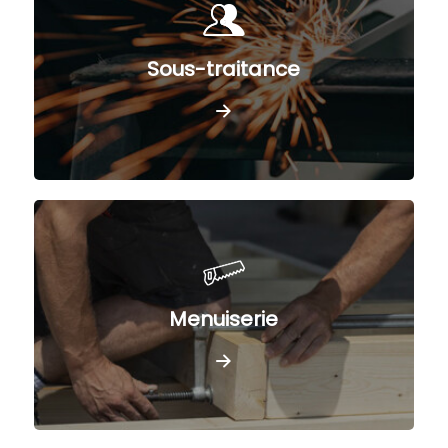
Sous-traitance
Menuiserie