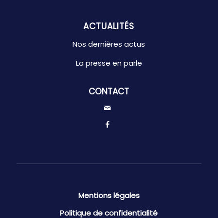
ACTUALITÉS
Nos dernières actus
La presse en parle
CONTACT
Mentions légales
Politique de confidentialité