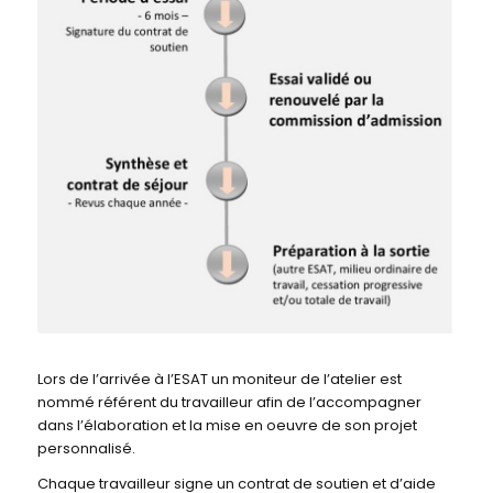
Lors de l’arrivée à l’ESAT un moniteur de l’atelier est
nommé référent du travailleur afin de l’accompagner
dans l’élaboration et la mise en oeuvre de son projet
personnalisé.
Chaque travailleur signe un contrat de soutien et d’aide