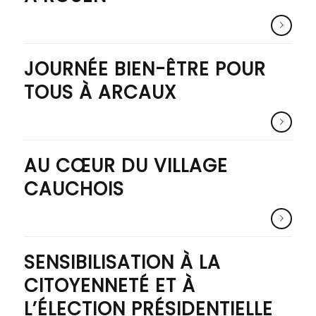
JOURNÉE BIEN-ÊTRE POUR
TOUS À ARCAUX
AU CŒUR DU VILLAGE
CAUCHOIS
SENSIBILISATION À LA
CITOYENNETÉ ET À
L’ÉLECTION PRÉSIDENTIELLE