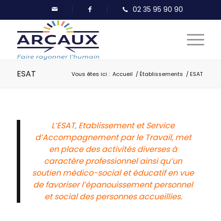
ESAT
Vous êtes ici :
Accueil
/
Établissements
/
ESAT
L’ESAT, Etablissement et Service
d’Accompagnement par le Travail, met
en place des activités diverses à
caractère professionnel ainsi qu’un
soutien médico-social et éducatif en vue
de favoriser l’épanouissement personnel
et social des personnes accueillies.