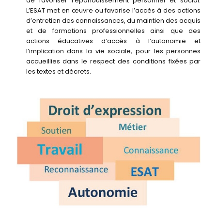
de favoriser l’épanouissement personnel et social.
L’ESAT met en œuvre ou favorise l’accès à des actions
d’entretien des connaissances, du maintien des acquis
et de formations professionnelles ainsi que des
actions éducatives d’accès à l’autonomie et
l’implication dans la vie sociale, pour les personnes
accueillies dans le respect des conditions fixées par
les textes et décrets.