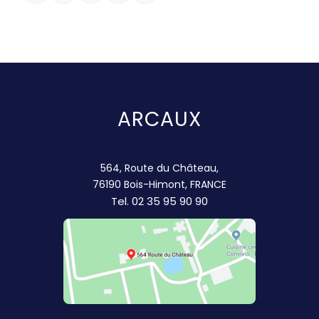
ARCAUX
564, Route du Château,
76190 Bois-Himont, FRANCE
Tel.
02 35 95 90 90