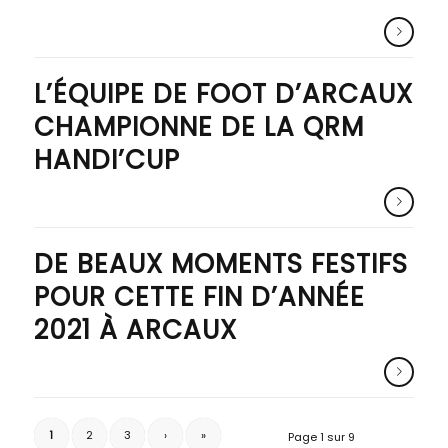
L’ÉQUIPE DE FOOT D’ARCAUX
CHAMPIONNE DE LA QRM
HANDI’CUP
DE BEAUX MOMENTS FESTIFS
POUR CETTE FIN D’ANNÉE
2021 À ARCAUX
1
2
3
›
»
Page 1 sur 9