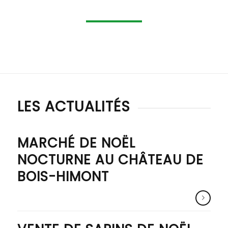
LES ACTUALITÉS
MARCHÉ DE NOËL
NOCTURNE AU CHÂTEAU DE
BOIS-HIMONT