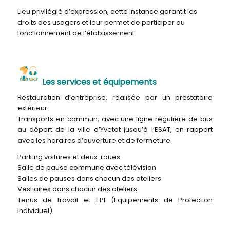
Lieu privilégié d’expression, cette instance garantit les
droits des usagers et leur permet de participer au
fonctionnement de l’établissement.
Les services et équipements
Restauration d’entreprise, réalisée par un prestataire
extérieur.
Transports en commun, avec une ligne régulière de bus
au départ de la ville d’Yvetot jusqu’à l’ESAT, en rapport
avec les horaires d’ouverture et de fermeture.
Parking voitures et deux-roues
Salle de pause commune avec télévision
Salles de pauses dans chacun des ateliers
Vestiaires dans chacun des ateliers
Tenus de travail et EPI (Equipements de Protection
Individuel)