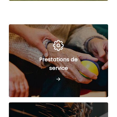
Prestations de
service