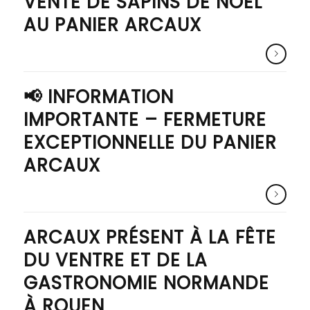
VENTE DE SAPINS DE NOËL
AU PANIER ARCAUX
📢 INFORMATION
IMPORTANTE – FERMETURE
EXCEPTIONNELLE DU PANIER
ARCAUX
ARCAUX PRÉSENT À LA FÊTE
DU VENTRE ET DE LA
GASTRONOMIE NORMANDE
À ROUEN