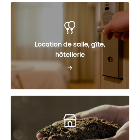
Location de salle, gîte,
hôtellerie