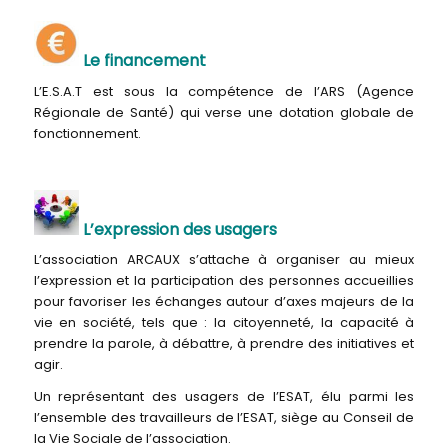
Le financement
L’E.S.A.T est sous la compétence de l’ARS (Agence
Régionale de Santé) qui verse une dotation globale de
fonctionnement.
L’expression des usagers
L’association ARCAUX s’attache à organiser au mieux
l’expression et la participation des personnes accueillies
pour favoriser les échanges autour d’axes majeurs de la
vie en société, tels que : la citoyenneté, la capacité à
prendre la parole, à débattre, à prendre des initiatives et
agir.
Un représentant des usagers de l’ESAT, élu parmi les
l’ensemble des travailleurs de l’ESAT, siège au Conseil de
la Vie Sociale de l’association.