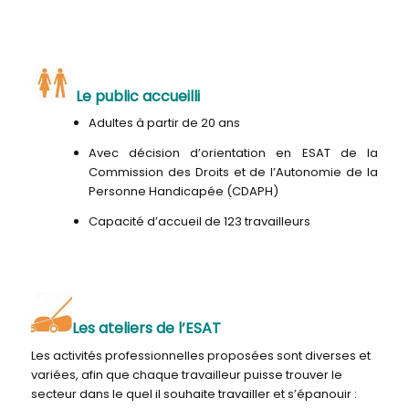
Le public accueilli
Adultes à partir de 20 ans
Avec décision d’orientation en ESAT de la
Commission des Droits et de l’Autonomie de la
Personne Handicapée (CDAPH)
Capacité d’accueil de 123 travailleurs
Les ateliers de l’ESAT
Les activités professionnelles proposées sont diverses et
variées, afin que chaque travailleur puisse trouver le
secteur dans le quel il souhaite travailler et s’épanouir :