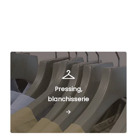
Pressing,
blanchisserie