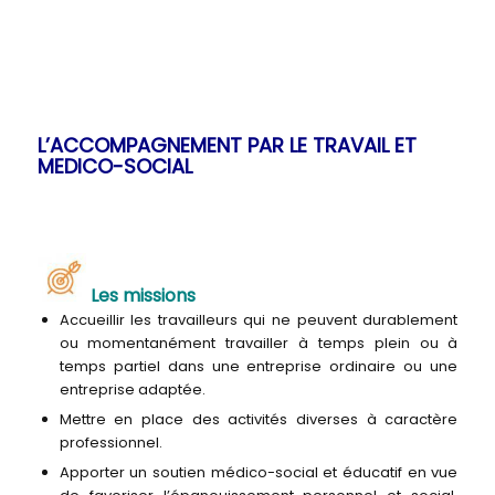
L’ACCOMPAGNEMENT PAR LE TRAVAIL ET
MEDICO-SOCIAL
Les missions
Accueillir les travailleurs qui ne peuvent durablement
ou momentanément travailler à temps plein ou à
temps partiel dans une entreprise ordinaire ou une
entreprise adaptée.
Mettre en place des activités diverses à caractère
professionnel.
Apporter un soutien médico-social et éducatif en vue