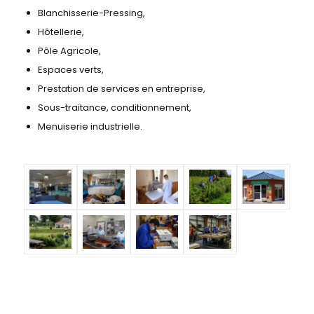
Blanchisserie-Pressing,
Hôtellerie,
Pôle Agricole,
Espaces verts,
Prestation de services en entreprise,
Sous-traitance, conditionnement,
Menuiserie industrielle.