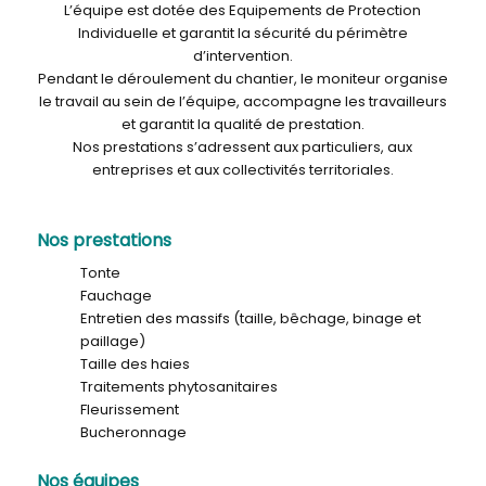
L’équipe est dotée des Equipements de Protection
Individuelle et garantit la sécurité du périmètre
d’intervention.
Pendant le déroulement du chantier, le moniteur organise
le travail au sein de l’équipe, accompagne les travailleurs
et garantit la qualité de prestation.
Nos prestations s’adressent aux particuliers, aux
entreprises et aux collectivités territoriales.
Nos prestations
Tonte
Fauchage
Entretien des massifs (taille, bêchage, binage et
paillage)
Taille des haies
Traitements phytosanitaires
Fleurissement
Bucheronnage
Nos équipes