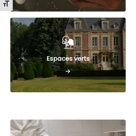
Changer la taille de la police
Espaces verts