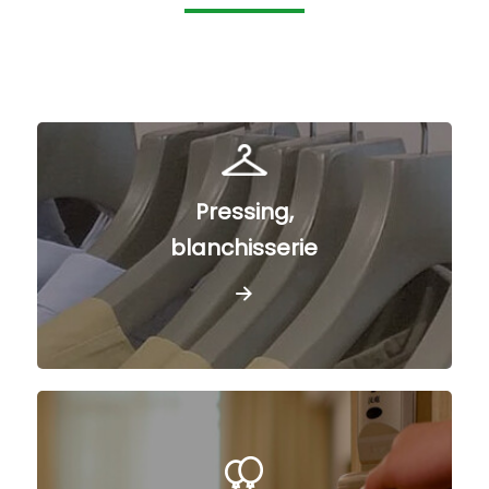
Pressing,
blanchisserie