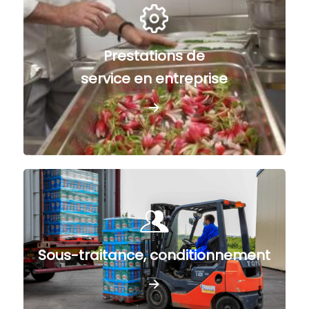
Prestations de
service en entreprise
Sous-traitance, conditionnement