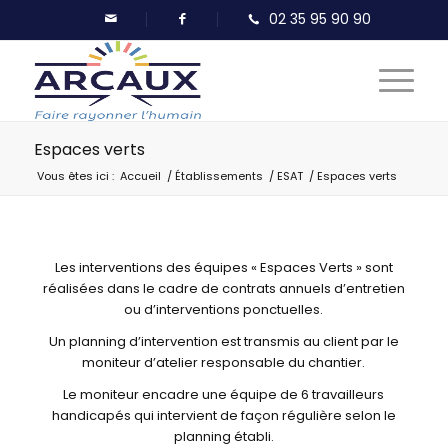
Espaces verts
Vous êtes ici :
Accueil
/
Établissements
/
ESAT
/
Espaces verts
Les interventions des équipes « Espaces Verts » sont
réalisées dans le cadre de contrats annuels d’entretien
ou d’interventions ponctuelles.
Un planning d’intervention est transmis au client par le
moniteur d’atelier responsable du chantier.
Le moniteur encadre une équipe de 6 travailleurs
handicapés qui intervient de façon régulière selon le
planning établi.