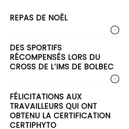
REPAS DE NOËL
DES SPORTIFS
RÉCOMPENSÉS LORS DU
CROSS DE L’IMS DE BOLBEC
FÉLICITATIONS AUX
TRAVAILLEURS QUI ONT
OBTENU LA CERTIFICATION
CERTIPHYTO