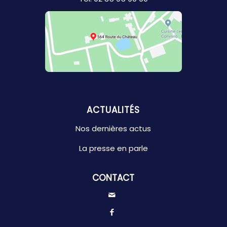
ACTUALITÉS
Nos dernières actus
La presse en parle
CONTACT