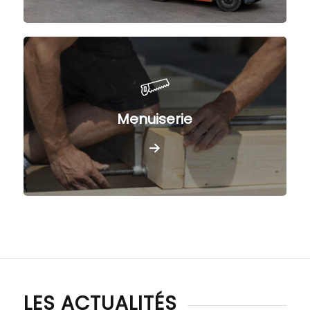
Menuiserie
LES ACTUALITÉS