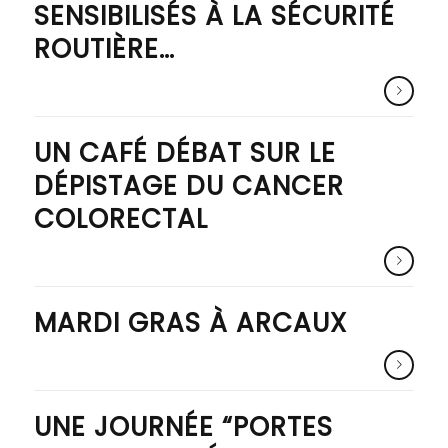
SENSIBILISÉS À LA SÉCURITÉ
ROUTIÈRE…
UN CAFÉ DÉBAT SUR LE
DÉPISTAGE DU CANCER
COLORECTAL
MARDI GRAS À ARCAUX
UNE JOURNÉE “PORTES