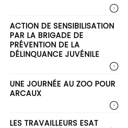
ACTION DE SENSIBILISATION
PAR LA BRIGADE DE
PRÉVENTION DE LA
DÉLINQUANCE JUVÉNILE
UNE JOURNÉE AU ZOO POUR
ARCAUX
LES TRAVAILLEURS ESAT