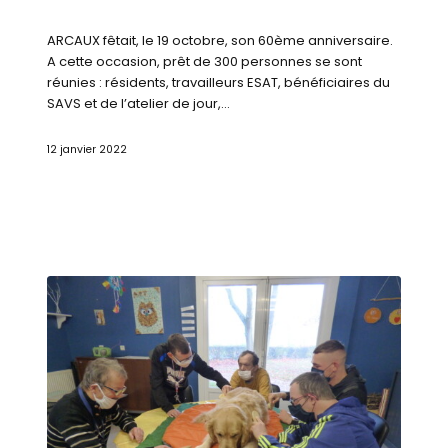
ARCAUX fêtait, le 19 octobre, son 60ème anniversaire.
A cette occasion, prêt de 300 personnes se sont
réunies : résidents, travailleurs ESAT, bénéficiaires du
SAVS et de l’atelier de jour,…
12 janvier 2022