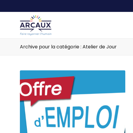
Archive pour la catégorie : Atelier de Jour