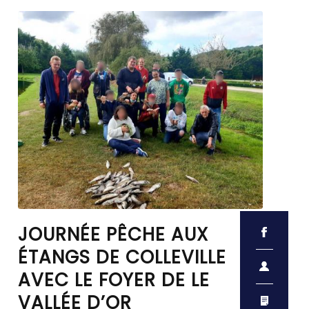
JOURNÉE PÊCHE AUX
ÉTANGS DE COLLEVILLE
AVEC LE FOYER DE LE
VALLÉE D’OR