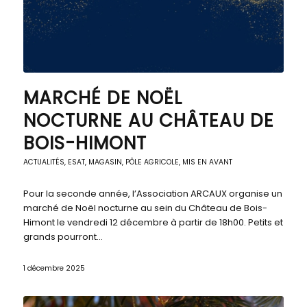
MARCHÉ DE NOËL
NOCTURNE AU CHÂTEAU DE
BOIS-HIMONT
ACTUALITÉS
,
ESAT
,
MAGASIN, PÔLE AGRICOLE
,
MIS EN AVANT
Pour la seconde année, l’Association ARCAUX organise un
marché de Noël nocturne au sein du Château de Bois-
Himont le vendredi 12 décembre à partir de 18h00. Petits et
grands pourront…
1 décembre 2025