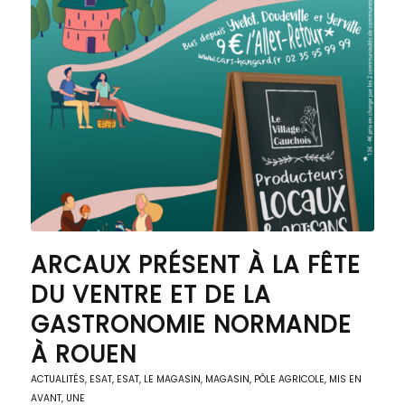
ARCAUX PRÉSENT À LA FÊTE
DU VENTRE ET DE LA
GASTRONOMIE NORMANDE
À ROUEN
ACTUALITÉS
,
ESAT
,
ESAT
,
LE MAGASIN
,
MAGASIN, PÔLE AGRICOLE
,
MIS EN
AVANT
,
UNE