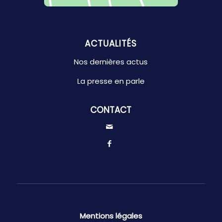
ACTUALITÉS
Nos dernières actus
La presse en parle
CONTACT
Mentions légales