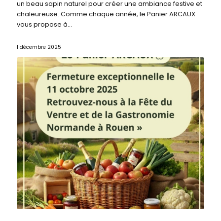
un beau sapin naturel pour créer une ambiance festive et
chaleureuse. Comme chaque année, le Panier ARCAUX
vous propose à…
1 décembre 2025