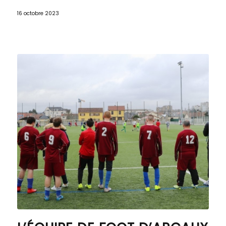
16 octobre 2023