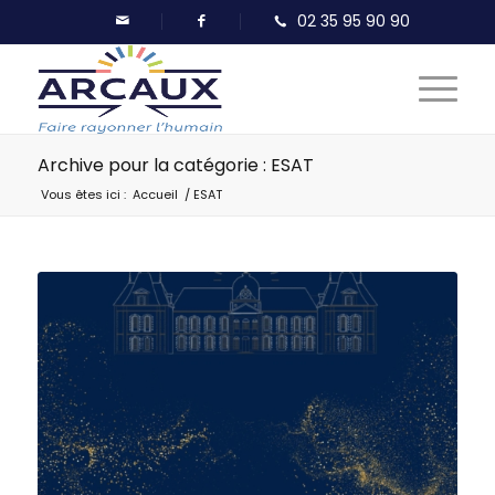
Archive pour la catégorie : ESAT
Vous êtes ici :
Accueil
/
ESAT