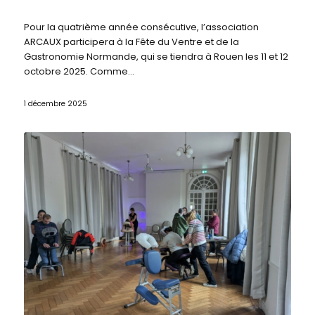
Pour la quatrième année consécutive, l’association
ARCAUX participera à la Fête du Ventre et de la
Gastronomie Normande, qui se tiendra à Rouen les 11 et 12
octobre 2025. Comme…
1 décembre 2025