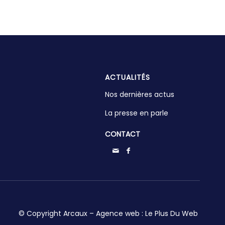
ACTUALITÉS
Nos dernières actus
La presse en parle
CONTACT
© Copyright Arcaux – Agence web :
Le Plus Du Web