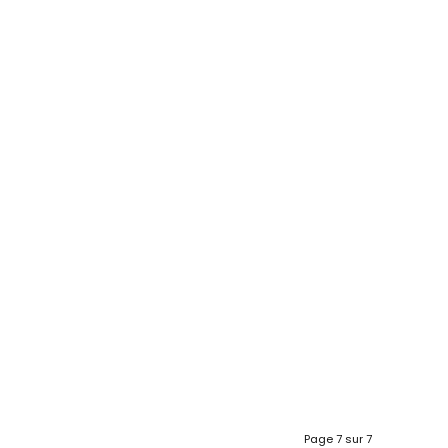
Page 7 sur 7