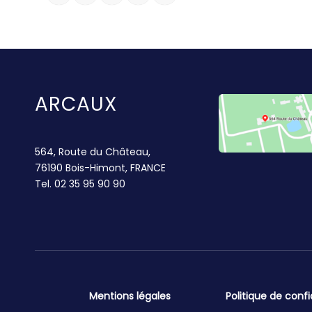
ARCAUX
564, Route du Château,
76190 Bois-Himont, FRANCE
Tel.
02 35 95 90 90
Mentions légales
Politique de confi