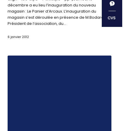
décembre a eu lieu l’inauguration du nouveau
magasin : Le Panier d’Arcaux. L’inauguration du
magasin s’est déroulée en présence de M.Bodard,
Président de l’association, du…
6 janvier 2012