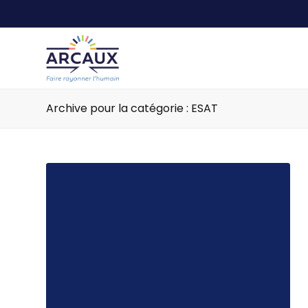
Archive pour la catégorie : ESAT