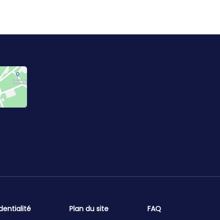
dentialité
Plan du site
FAQ