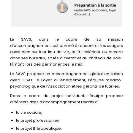
Le SAVS, dans le cadre de sa mission
d’accompagnement, est amené à rencontrer les usagers
aussi bien sur leur lieu de vie, qu’à l’extérieur ou encore
dans ses bureaux, situés à Yvetot et au château de Bois-
Himont, lors des permanences le midi.
Le SAVS propose un accompagnement global en liaison
avec l’ESAT, le Foyer d’Hébergement, l’équipe médico-
psychologique de l’Association et les gérants de tutelles.
Dans le cadre du projet individuel, l’équipe propose
différents axes d’accompagnement relatifs à :
la vie sociale,
le projet professionnel,
le projet thérapeutique,