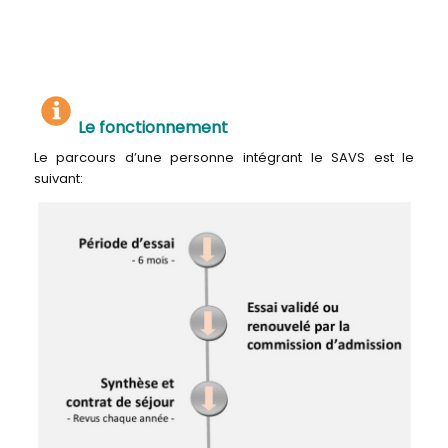
Le fonctionnement
Le parcours d’une personne intégrant le SAVS est le
suivant: