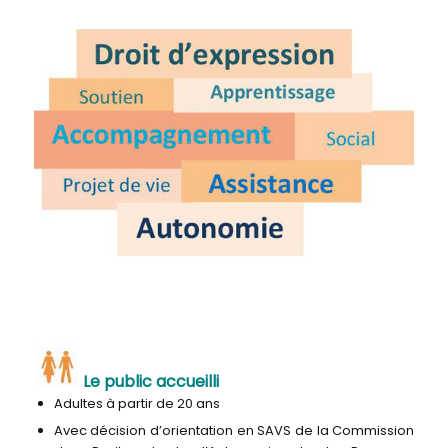
Le public accueilli
Adultes à partir de 20 ans
Avec décision d’orientation en SAVS de la Commission