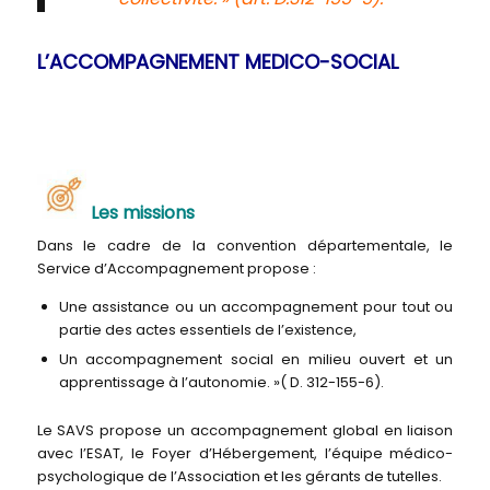
L’ACCOMPAGNEMENT MEDICO-SOCIAL
Les missions
Dans le cadre de la convention départementale, le
Service d’Accompagnement propose :
Une assistance ou un accompagnement pour tout ou
partie des actes essentiels de l’existence,
Un accompagnement social en milieu ouvert et un
apprentissage à l’autonomie. »( D. 312-155-6).
Le SAVS propose un accompagnement global en liaison
avec l’ESAT, le Foyer d’Hébergement, l’équipe médico-
psychologique de l’Association et les gérants de tutelles.