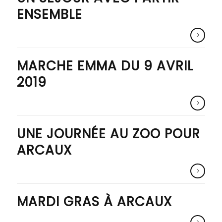
ENSEMBLE
MARCHE EMMA DU 9 AVRIL
2019
UNE JOURNÉE AU ZOO POUR
ARCAUX
MARDI GRAS À ARCAUX