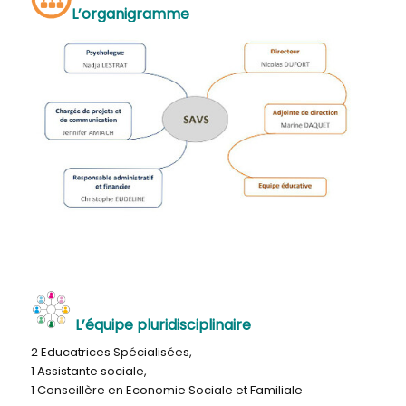
L’organigramme
L’équipe pluridisciplinaire
2 Educatrices Spécialisées,
1 Assistante sociale,
1 Conseillère en Economie Sociale et Familiale