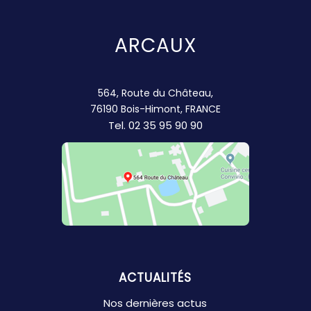
ARCAUX
564, Route du Château,
76190 Bois-Himont, FRANCE
Tel.
02 35 95 90 90
ACTUALITÉS
Nos dernières actus