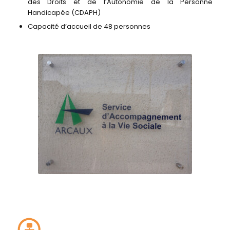
des Droits et de l’Autonomie de la Personne
Handicapée (CDAPH)
Capacité d’accueil de 48 personnes