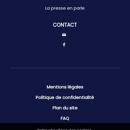
La presse en parle
CONTACT
Mentions légales
Politique de confidentialité
Plan du site
FAQ