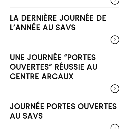
LA DERNIÈRE JOURNÉE DE
L’ANNÉE AU SAVS
UNE JOURNÉE “PORTES
OUVERTES” RÉUSSIE AU
CENTRE ARCAUX
JOURNÉE PORTES OUVERTES
AU SAVS