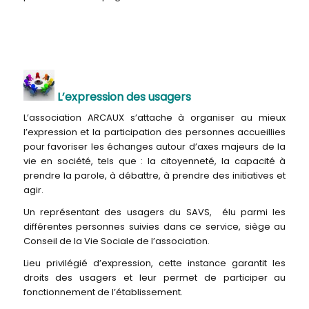
L’expression des usagers
L’association ARCAUX s’attache à organiser au mieux
l’expression et la participation des personnes accueillies
pour favoriser les échanges autour d’axes majeurs de la
vie en société, tels que : la citoyenneté, la capacité à
prendre la parole, à débattre, à prendre des initiatives et
agir.
Un représentant des usagers du SAVS, élu parmi les
différentes personnes suivies dans ce service, siège au
Conseil de la Vie Sociale de l’association.
Lieu privilégié d’expression, cette instance garantit les
droits des usagers et leur permet de participer au
fonctionnement de l’établissement.