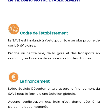
Cadre de l’établissement
Le SAVS est implanté à Yvetot pour être au plus proche de
ses bénéficiaires.
Proche du centre ville, de la gare et des transports en
commun, les bureaux du service sont faciles d’accès.
Le financement
L’Aide Sociale Départementale assure le financement du
SAVS sous la forme d’une Dotation globale.
Aucune participation aux frais n’est demandée à la
personne accompagnée.