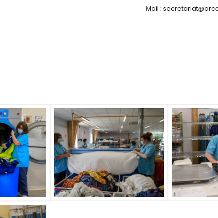
Mail : secretariat@ar