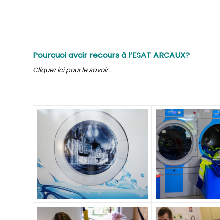
Pourquoi avoir recours à l’ESAT ARCAUX?
Cliquez ici pour le savoir…