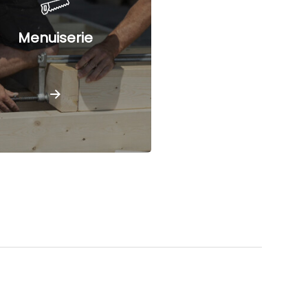
Menuiserie