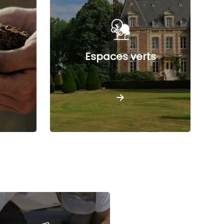
Espaces verts