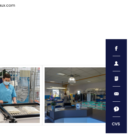
caux.com