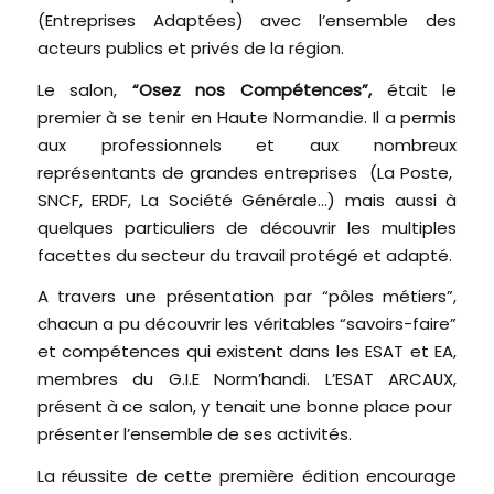
(Entreprises Adaptées) avec l’ensemble des
acteurs publics et privés de la région.
Le salon,
“Osez nos Compétences”,
était le
premier à se tenir en Haute Normandie. Il a permis
aux professionnels et aux nombreux
représentants de grandes entreprises (La Poste,
SNCF, ERDF, La Société Générale…) mais aussi à
quelques particuliers de découvrir les multiples
facettes du secteur du travail protégé et adapté.
A travers une présentation par “pôles métiers”,
chacun a pu découvrir les véritables “savoirs-faire”
et compétences qui existent dans les ESAT et EA,
membres du G.I.E Norm’handi. L’ESAT ARCAUX,
présent à ce salon, y tenait une bonne place pour
présenter l’ensemble de ses activités.
La réussite de cette première édition encourage