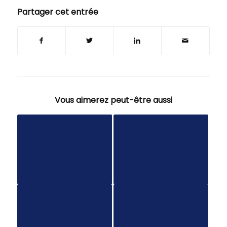
Partager cet entrée
Vous aimerez peut-être aussi