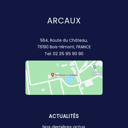
ARCAUX
564, Route du Château,
76190 Bois-Himont, FRANCE
Tel.
02 35 95 90 90
ACTUALITÉS
Nos dernières actus