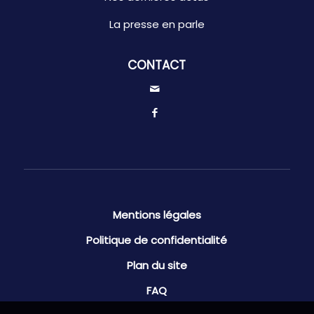
La presse en parle
CONTACT
Mentions légales
Politique de confidentialité
Plan du site
FAQ