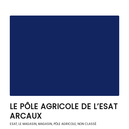
LE PÔLE AGRICOLE DE L’ESAT
ARCAUX
ESAT
,
LE MAGASIN
,
MAGASIN, PÔLE AGRICOLE
,
NON CLASSÉ