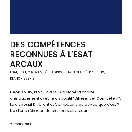
DES COMPÉTENCES
RECONNUES À L’ESAT
ARCAUX
ESAT
,
ESAT
,
MAGASIN, PÔLE AGRICOLE
,
NON CLASSÉ
,
PRESSING,
BLANCHISSERIE
Depuis 2012, l’ESAT ARCAUX a signé la charte
d’engagement avec le dispositif “Différent et Compétent”.
Le dispositif Différent et Compétent, qu’est-ce que c’est ?
Né d’une réflexion de plusieurs directeurs…
27 mars 2018