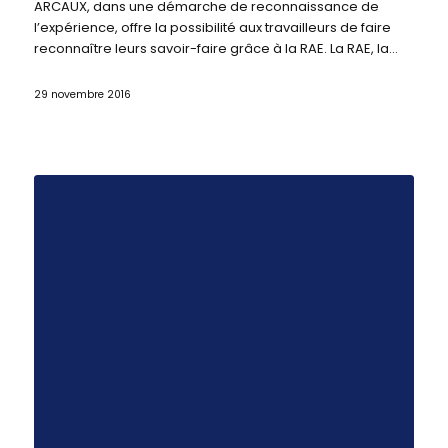
ARCAUX, dans une démarche de reconnaissance de
l’expérience, offre la possibilité aux travailleurs de faire
reconnaître leurs savoir-faire grâce à la RAE. La RAE, la…
29 novembre 2016