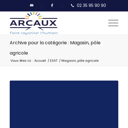
Archive pour la catégorie : Magasin, pôle
agricole
Vous êtes ici :
Accueil
/
ESAT
/
Magasin, pôle agricole