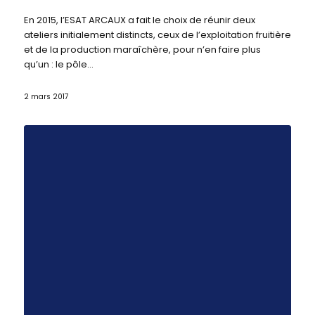
En 2015, l’ESAT ARCAUX a fait le choix de réunir deux
ateliers initialement distincts, ceux de l’exploitation fruitière
et de la production maraîchère, pour n’en faire plus
qu’un : le pôle…
2 mars 2017