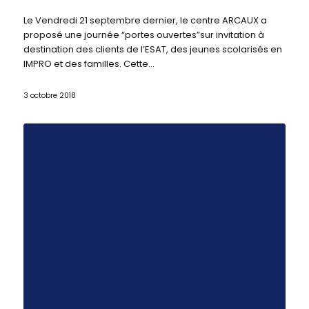
Le Vendredi 21 septembre dernier, le centre ARCAUX a
proposé une journée “portes ouvertes”sur invitation à
destination des clients de l’ESAT, des jeunes scolarisés en
IMPRO et des familles. Cette…
3 octobre 2018