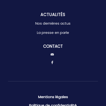
ACTUALITÉS
Nos dernières actus
La presse en parle
CONTACT
Mentions légales
Politique de confidentialité