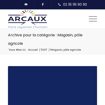
Archive pour la catégorie : Magasin, pôle
agricole
Vous êtes ici :
Accueil
/
ESAT
/
Magasin, pôle agricole