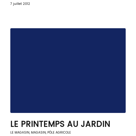
7 juillet 2012
LE PRINTEMPS AU JARDIN
LE MAGASIN
,
MAGASIN, PÔLE AGRICOLE