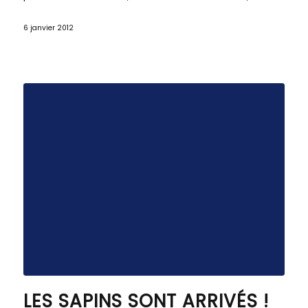
6 janvier 2012
LES SAPINS SONT ARRIVÉS !