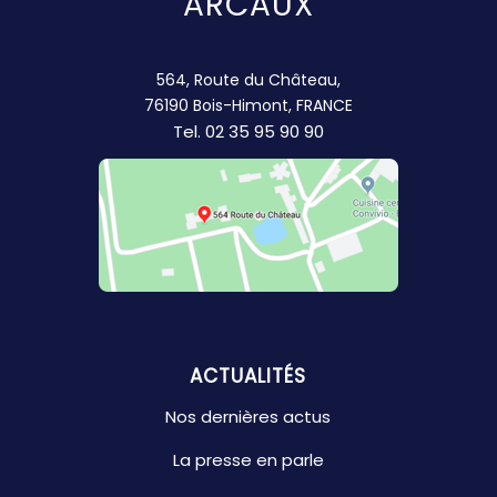
ARCAUX
564, Route du Château,
76190 Bois-Himont, FRANCE
Tel.
02 35 95 90 90
ACTUALITÉS
Nos dernières actus
La presse en parle