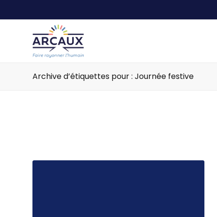
Archive d’étiquettes pour : Journée festive