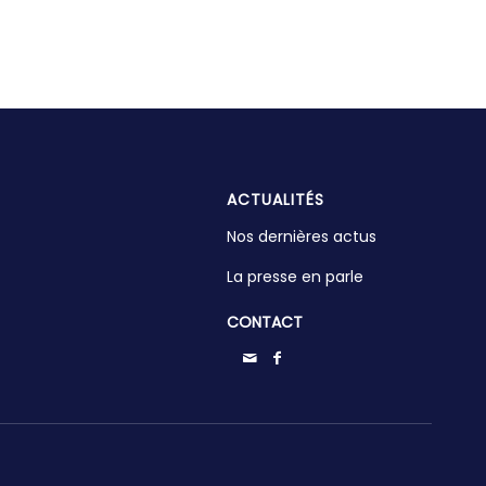
ACTUALITÉS
Nos dernières actus
La presse en parle
CONTACT