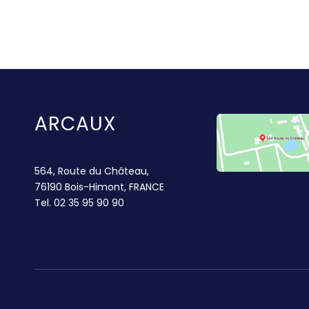
ARCAUX
564, Route du Château,
76190 Bois-Himont, FRANCE
Tel.
02 35 95 90 90