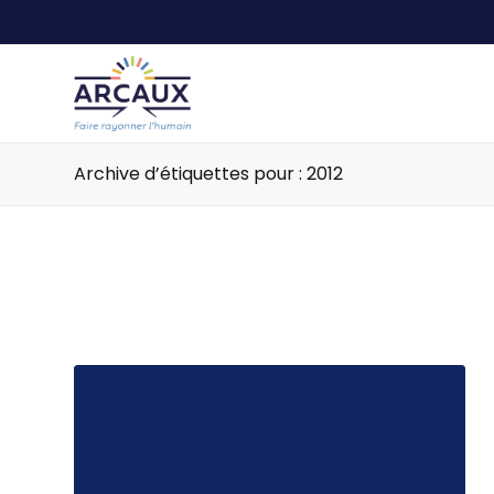
Archive d’étiquettes pour : 2012