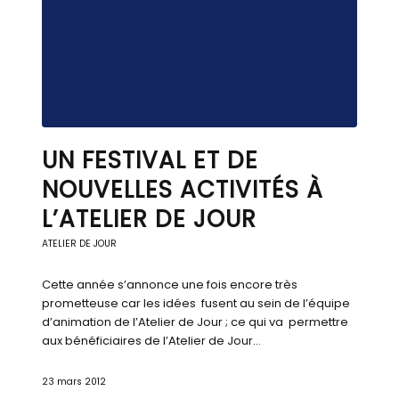
UN FESTIVAL ET DE
NOUVELLES ACTIVITÉS À
L’ATELIER DE JOUR
ATELIER DE JOUR
Cette année s’annonce une fois encore très
prometteuse car les idées fusent au sein de l’équipe
d’animation de l’Atelier de Jour ; ce qui va permettre
aux bénéficiaires de l’Atelier de Jour…
23 mars 2012