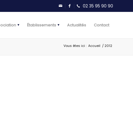
sociation
Établissements
Actualités
Contact
Vous êtes ici :
Accueil
/
2012