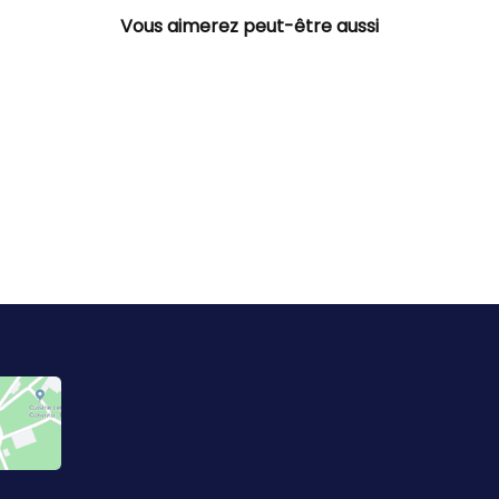
Vous aimerez peut-être aussi