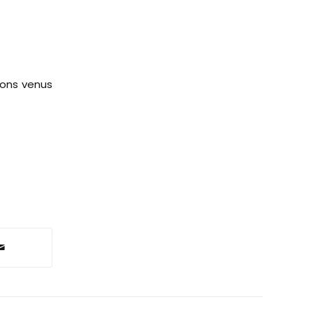
ions venus