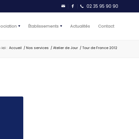
sociation
Établissements
Actualités
Contact
ici :
Accueil
/
Nos services
/
Atelier de Jour
/
Tour de France 2012