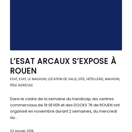
L’ESAT ARCAUX S’EXPOSE À
ROUEN
ESAT
,
ESAT
,
LE MAGASIN
,
LOCATION DE SALLE, GÎTE, HÔTELLERIE
,
MAGASIN,
PÔLE AGRICOLE
Dans le cadre de la semaine du handicap, les centres
commerciaux de St SEVER et des DOCKS 76 de ROUEN ont
organisé en novembre durant 2 semaines, du mercredi
au…
22 janvier 2014