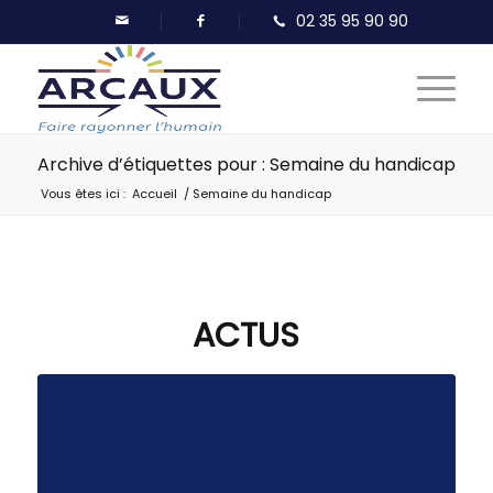
Archive d’étiquettes pour : Semaine du handicap
Vous êtes ici :
Accueil
/
Semaine du handicap
ACTUS