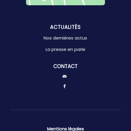
ACTUALITÉS
Nos dernières actus
La presse en parle
CONTACT
Mentions légales