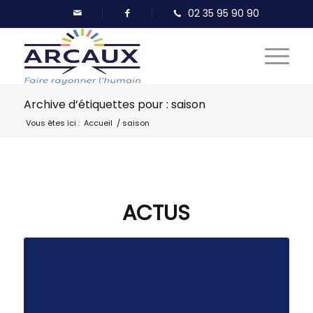
Archive d’étiquettes pour : saison
Vous êtes ici :
Accueil
/
saison
ACTUS