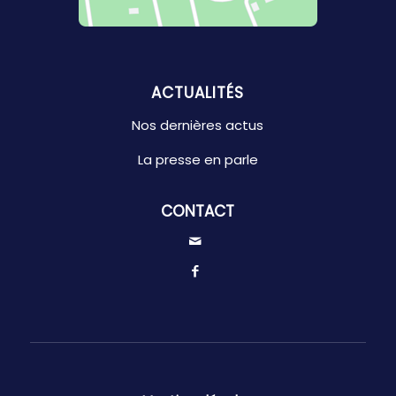
ACTUALITÉS
Nos dernières actus
La presse en parle
CONTACT