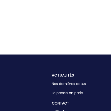
ACTUALITÉS
Nos dernières actus
La presse en parle
CONTACT