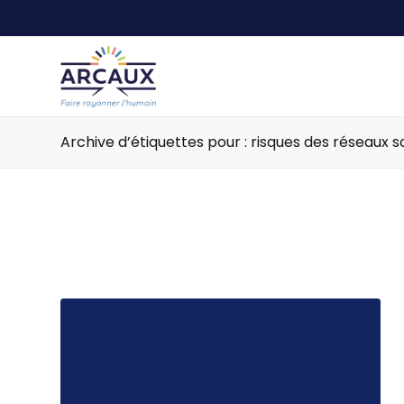
Archive d’étiquettes pour : risques des réseaux s