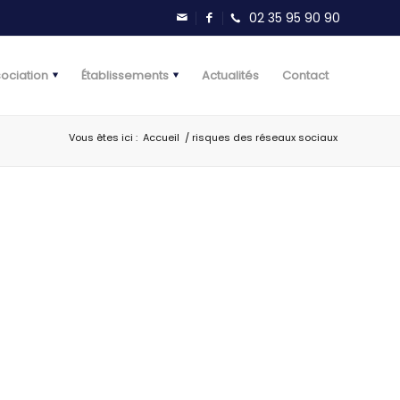
sociation
Établissements
Actualités
Contact
Vous êtes ici :
Accueil
/
risques des réseaux sociaux