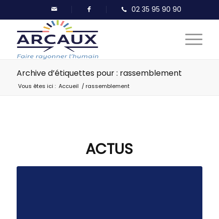
Archive d’étiquettes pour : rassemblement
Vous êtes ici :
Accueil
/
rassemblement
ACTUS