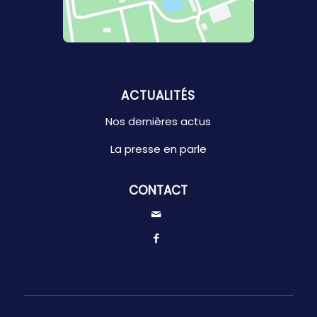
ACTUALITÉS
Nos dernières actus
La presse en parle
CONTACT