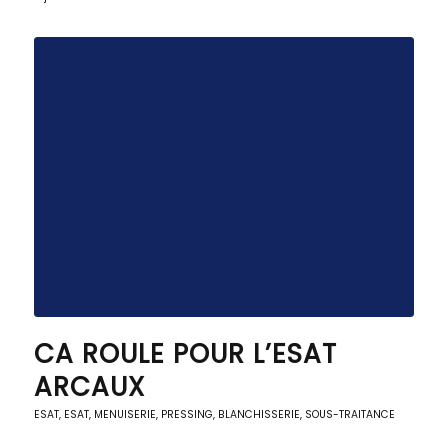
CA ROULE POUR L’ESAT
ARCAUX
ESAT
,
ESAT
,
MENUISERIE
,
PRESSING, BLANCHISSERIE
,
SOUS-TRAITANCE