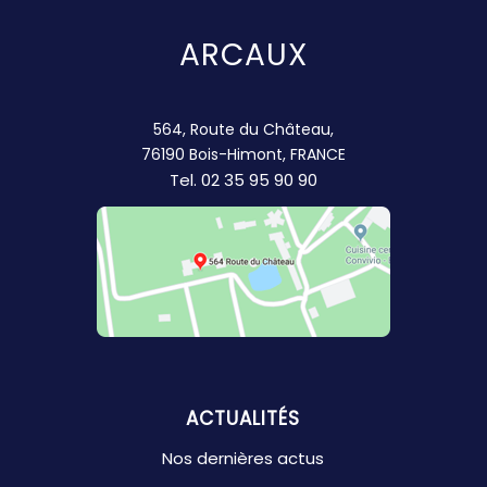
ARCAUX
564, Route du Château,
76190 Bois-Himont, FRANCE
Tel.
02 35 95 90 90
ACTUALITÉS
Nos dernières actus