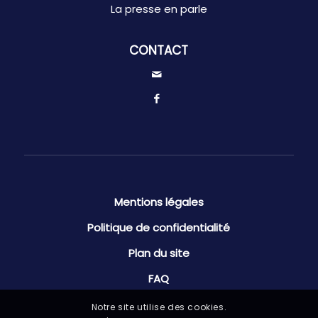
La presse en parle
CONTACT
Mentions légales
Politique de confidentialité
Plan du site
FAQ
Notre site utilise des cookies.