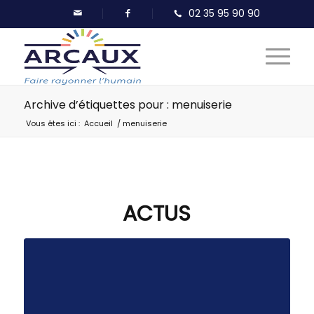
Archive d’étiquettes pour : menuiserie
Vous êtes ici :
Accueil
/
menuiserie
ACTUS