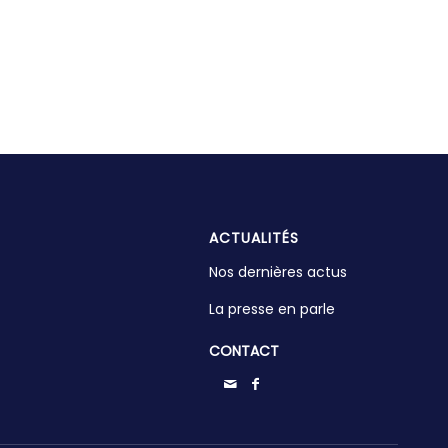
ACTUALITÉS
Nos dernières actus
La presse en parle
CONTACT