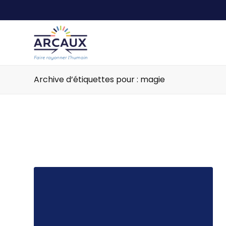
Archive d’étiquettes pour : magie