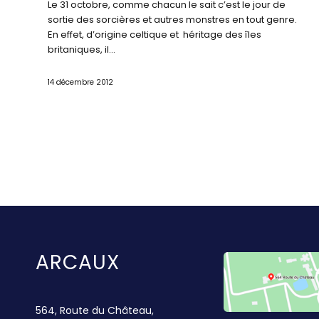
Le 31 octobre, comme chacun le sait c’est le jour de
sortie des sorcières et autres monstres en tout genre.
En effet, d’origine celtique et héritage des îles
britaniques, il…
14 décembre 2012
ARCAUX
564, Route du Château,