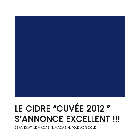
LE CIDRE “CUVÉE 2012 ”
S’ANNONCE EXCELLENT !!!
ESAT
,
ESAT
,
LE MAGASIN
,
MAGASIN, PÔLE AGRICOLE