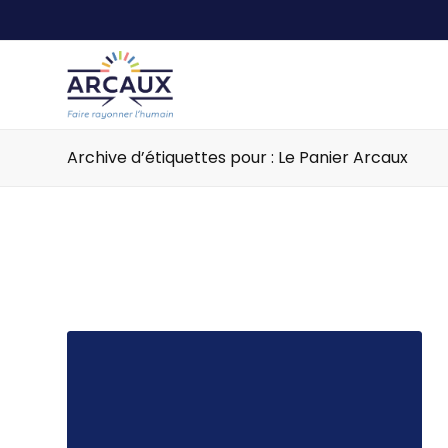
Archive d’étiquettes pour : Le Panier Arcaux