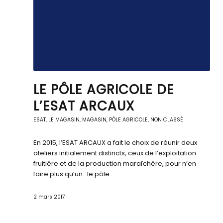
LE PÔLE AGRICOLE DE
L’ESAT ARCAUX
ESAT
,
LE MAGASIN
,
MAGASIN, PÔLE AGRICOLE
,
NON CLASSÉ
En 2015, l’ESAT ARCAUX a fait le choix de réunir deux
ateliers initialement distincts, ceux de l’exploitation
fruitière et de la production maraîchère, pour n’en
faire plus qu’un : le pôle…
2 mars 2017