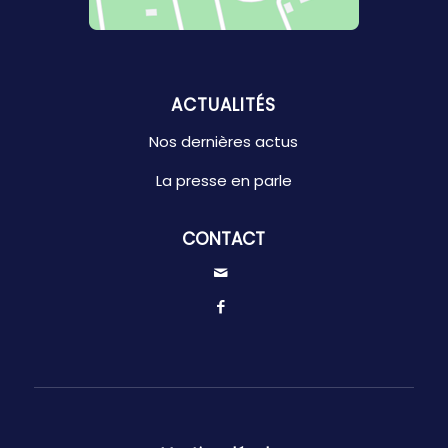
ACTUALITÉS
Nos dernières actus
La presse en parle
CONTACT