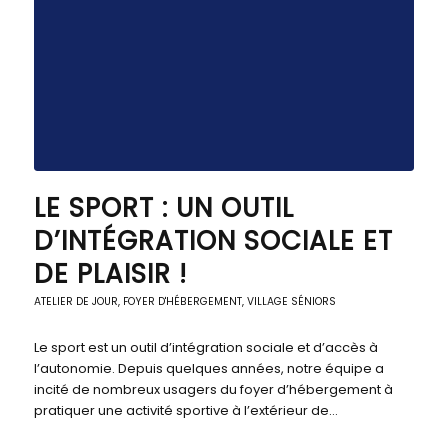
LE SPORT : UN OUTIL
D’INTÉGRATION SOCIALE ET
DE PLAISIR !
ATELIER DE JOUR
,
FOYER D'HÉBERGEMENT
,
VILLAGE SÉNIORS
Le sport est un outil d’intégration sociale et d’accès à
l’autonomie. Depuis quelques années, notre équipe a
incité de nombreux usagers du foyer d’hébergement à
pratiquer une activité sportive à l’extérieur de…