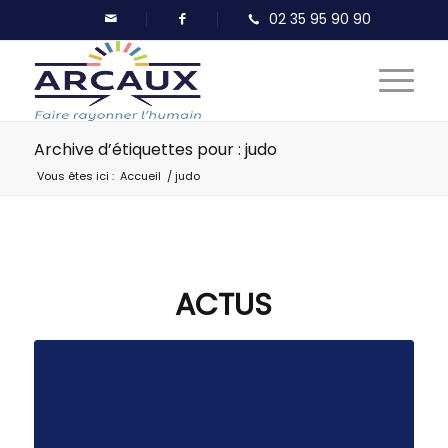
Archive d’étiquettes pour : judo
Vous êtes ici :
Accueil
/
judo
ACTUS