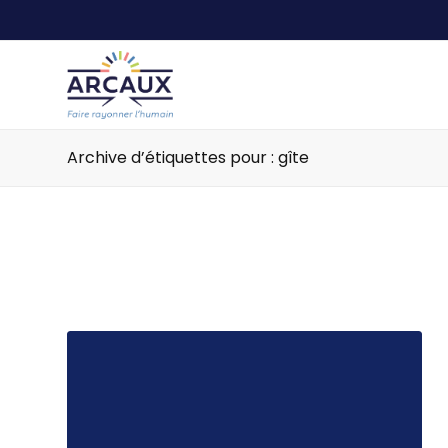
Archive d’étiquettes pour : gîte