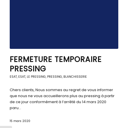
FERMETURE TEMPORAIRE
PRESSING
ESAT
,
ESAT
,
LE PRESSING
,
PRESSING, BLANCHISSERIE
Chers clients, Nous sommes au regret de vous informer
que nous ne vous accueillerons plus au pressing à partir
de ce jour conformément à l’arrêté du 14 mars 2020
paru…
15 mars 2020