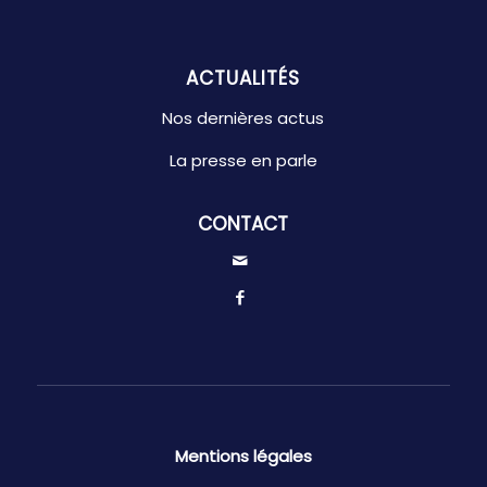
ACTUALITÉS
Nos dernières actus
La presse en parle
CONTACT
Mentions légales