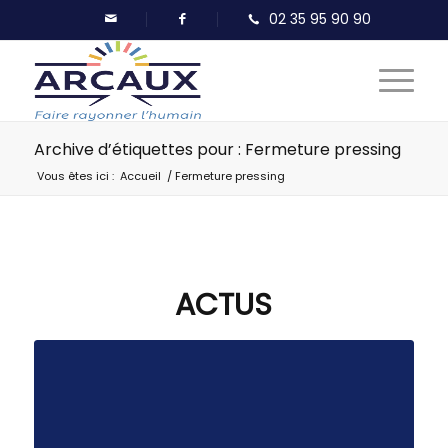
Archive d’étiquettes pour : Fermeture pressing
Vous êtes ici :
Accueil
/
Fermeture pressing
ACTUS