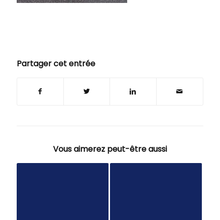
Partager cet entrée
Vous aimerez peut-être aussi