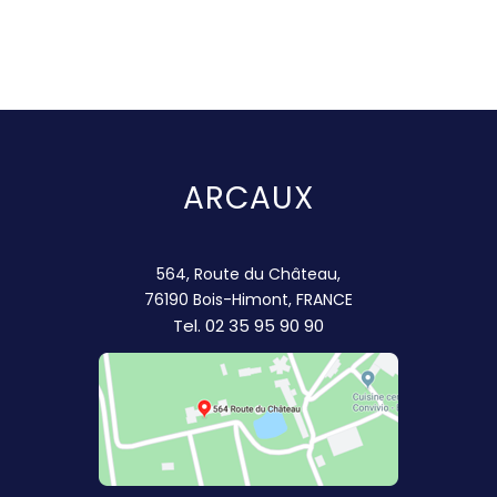
ARCAUX
564, Route du Château,
76190 Bois-Himont, FRANCE
Tel.
02 35 95 90 90