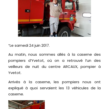
“Le samedi 24 juin 2017.
Au matin, nous sommes allés à la caserne des
pompiers d’Yvetot, où on a retrouvé l’un des
veilleurs de nuit du centre ARCAUX, pompier à
Yvetot.
Arrivés à la caserne, les pompiers nous ont
expliqué à quoi servaient les 13 véhicules de la
caserne.