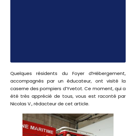
Quelques résidents du Foyer d’Hébergement,
accompagnés par un éducateur, ont visité la
caserne des pompiers d’Yvetot. Ce moment, qui a
été très apprécié de tous, vous est raconté par
Nicolas V., rédacteur de cet article.