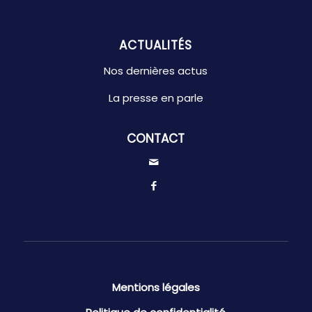
ACTUALITÉS
Nos dernières actus
La presse en parle
CONTACT
Mentions légales