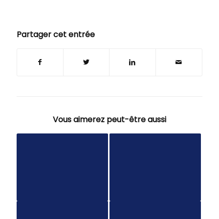
Partager cet entrée
Vous aimerez peut-être aussi