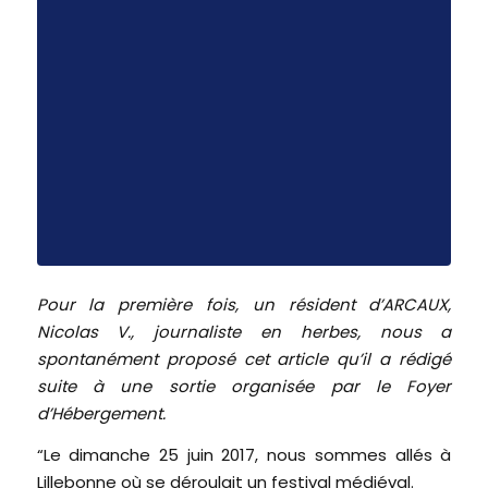
Pour la première fois, un résident d’ARCAUX,
Nicolas V., journaliste en herbes, nous a
spontanément proposé cet article qu’il a rédigé
suite à une sortie organisée par le Foyer
d’Hébergement.
“Le dimanche 25 juin 2017, nous sommes allés à
Lillebonne où se déroulait un festival médiéval.