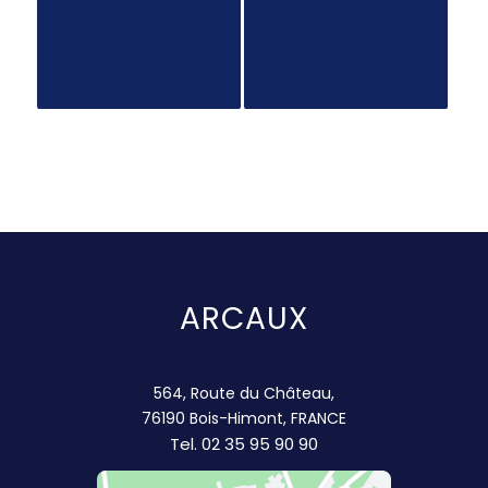
ARCAUX
564, Route du Château,
76190 Bois-Himont, FRANCE
Tel.
02 35 95 90 90