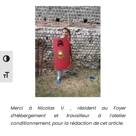
Passer en contraste élevé
Changer la taille de la police
Merci à Nicolas V. , résident au Foyer
d’Hébergement et travailleur à l’atelier
conditionnement, pour la rédaction de cet article.