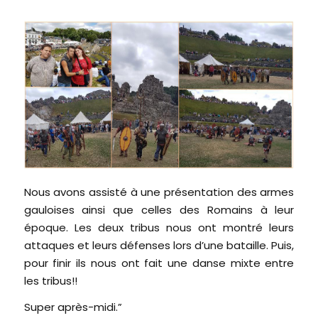
Nous avons assisté à une présentation des armes
gauloises ainsi que celles des Romains à leur
époque. Les deux tribus nous ont montré leurs
attaques et leurs défenses lors d’une bataille. Puis,
pour finir ils nous ont fait une danse mixte entre
les tribus!!
Super après-midi.”