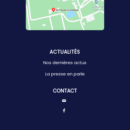
ACTUALITÉS
Nos dernières actus
La presse en parle
CONTACT