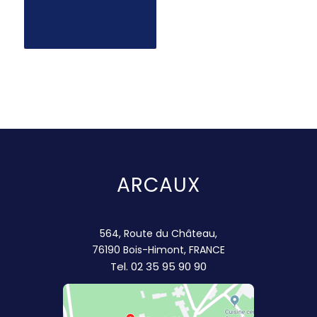
ARCAUX
564, Route du Château,
76190 Bois-Himont, FRANCE
Tel.
02 35 95 90 90