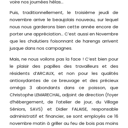
voire nos journées hélas…
Puis, traditionnellement, le troisième jeudi de
novembre arrive le beaujolais nouveau, sur lequel
nous nous garderons bien cette année encore de
porter une appréciation… C’est aussi en Novembre
que les chalutiers foisonnant de harengs arrivent
jusque dans nos campagnes.
Mais, ne nous voilons pas la face ! C’est bien pour
le plaisir des papilles des travailleurs et des
résidents d’ARCAUX, et non pour les qualités
antioxydantes de ce breuvage et des précieux
oméga 3 abondants dans ce poisson, que
Christophe LEMARECHAL, adjoint de direction (foyer
d’hébergement, de l’atelier de jour, du Village
Séniors, SAVS) et Didier FALAISE, responsable
administratif et financier, se sont employés ce 16
novembre matin à griller au feu de bois pas moins