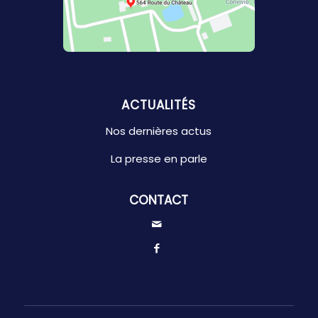
ACTUALITÉS
Nos dernières actus
La presse en parle
CONTACT