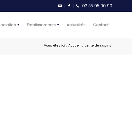
sociation
Établissements
Actualités
Contact
Vous êtes ici :
Accueil
/
vente de sapins