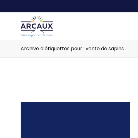
Archive d’étiquettes pour : vente de sapins