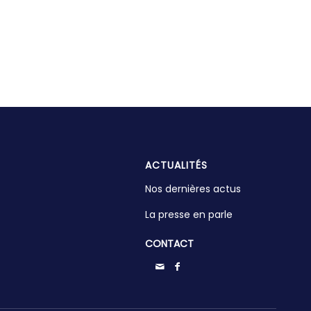
ACTUALITÉS
Nos dernières actus
La presse en parle
CONTACT