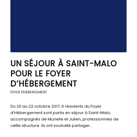
UN SÉJOUR À SAINT-MALO
POUR LE FOYER
D’HÉBERGEMENT
FOYER D'HÉBERGEMENT
Du 20 au 22 octobre 2017, 6 résidents du Foyer
d’Hébergement sont partis en séjour à Saint-Malo,
accompagnés de Murielle et Julien, professionnels de
cette structure. Ils ont souhaité partager…