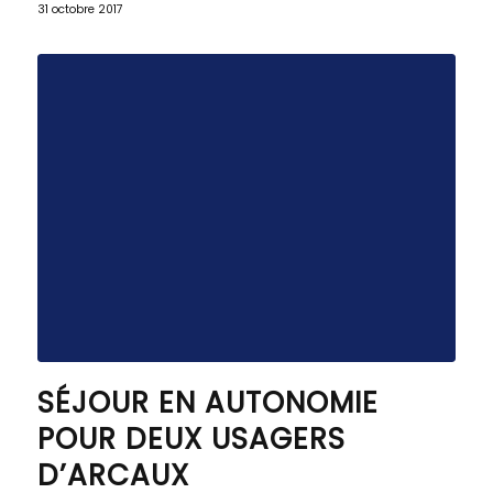
31 octobre 2017
SÉJOUR EN AUTONOMIE
POUR DEUX USAGERS
D’ARCAUX