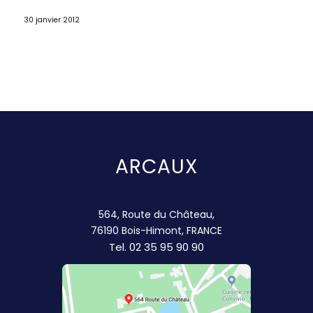
30 janvier 2012
ARCAUX
564, Route du Château,
76190 Bois-Himont, FRANCE
Tel.
02 35 95 90 90