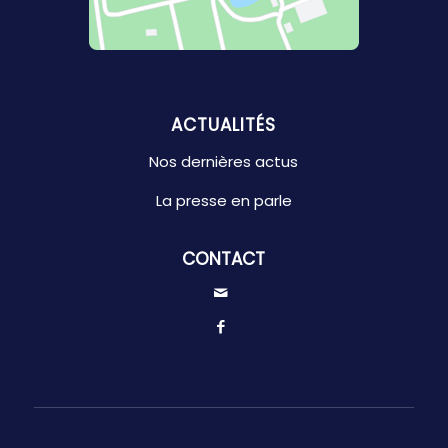
ACTUALITÉS
Nos dernières actus
La presse en parle
CONTACT