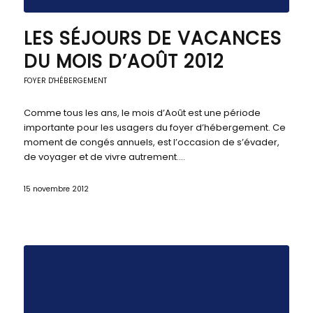
LES SÉJOURS DE VACANCES
DU MOIS D’AOÛT 2012
FOYER D'HÉBERGEMENT
Comme tous les ans, le mois d’Août est une période
importante pour les usagers du foyer d’hébergement. Ce
moment de congés annuels, est l’occasion de s’évader,
de voyager et de vivre autrement.…
15 novembre 2012