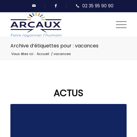
Archive d’étiquettes pour : vacances
Vous êtes ici :
Accueil
/
vacances
ACTUS