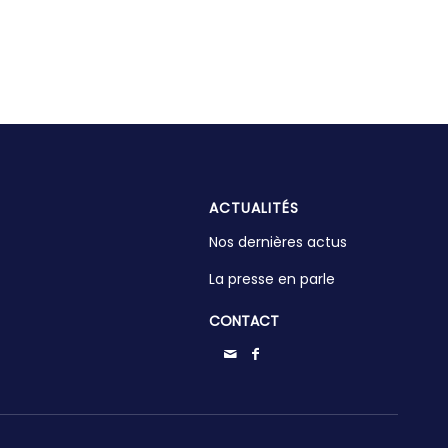
ACTUALITÉS
Nos dernières actus
La presse en parle
CONTACT