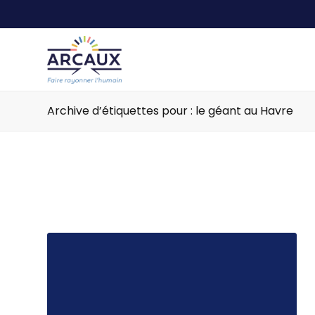
Archive d’étiquettes pour : le géant au Havre