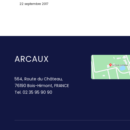
22 septembre 2017
ARCAUX
564, Route du Château,
76190 Bois-Himont, FRANCE
Tel.
02 35 95 90 90