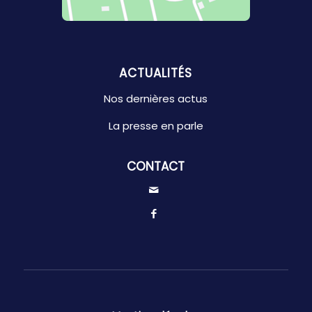
ACTUALITÉS
Nos dernières actus
La presse en parle
CONTACT