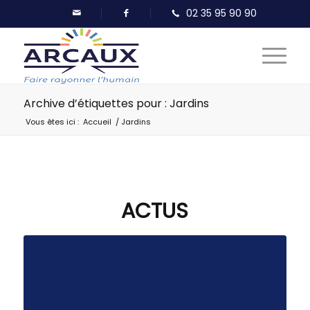
Archive d’étiquettes pour : Jardins
Vous êtes ici :
Accueil
/
Jardins
ACTUS