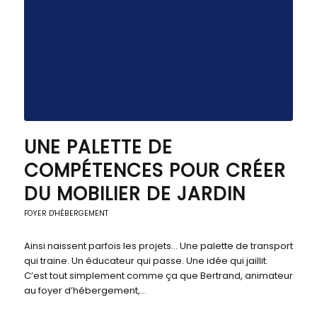
UNE PALETTE DE
COMPÉTENCES POUR CRÉER
DU MOBILIER DE JARDIN
FOYER D'HÉBERGEMENT
Ainsi naissent parfois les projets… Une palette de transport
qui traine. Un éducateur qui passe. Une idée qui jaillit.
C’est tout simplement comme ça que Bertrand, animateur
au foyer d’hébergement,…