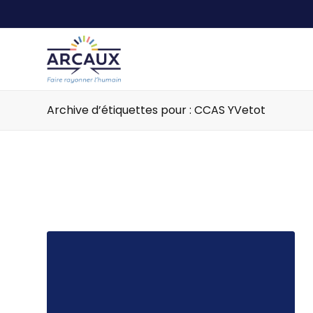
Archive d’étiquettes pour : CCAS YVetot