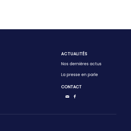
ACTUALITÉS
Nos dernières actus
La presse en parle
CONTACT