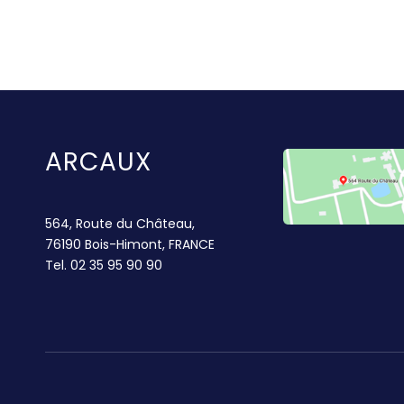
ARCAUX
564, Route du Château,
76190 Bois-Himont, FRANCE
Tel.
02 35 95 90 90