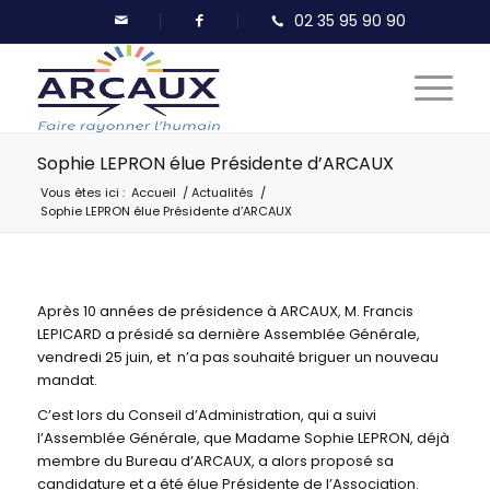
Sophie LEPRON élue Présidente d’ARCAUX
Vous êtes ici :
Accueil
/
Actualités
/
Sophie LEPRON élue Présidente d’ARCAUX
Après 10 années de présidence à ARCAUX, M. Francis
LEPICARD a présidé sa dernière Assemblée Générale,
vendredi 25 juin, et n’a pas souhaité briguer un nouveau
mandat.
C’est lors du Conseil d’Administration, qui a suivi
l’Assemblée Générale, que Madame Sophie LEPRON, déjà
membre du Bureau d’ARCAUX, a alors proposé sa
candidature et a été élue Présidente de l’Association.