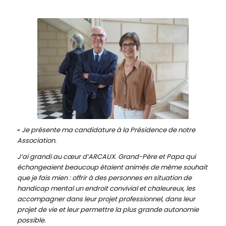
«
Je présente ma candidature à la Présidence de notre
Association.
J’ai grandi au cœur d’ARCAUX. Grand-Père et Papa qui
échangeaient beaucoup étaient animés de même souhait
que je fais mien : offrir à des personnes en situation de
handicap mental un endroit convivial et chaleureux, les
accompagner dans leur projet professionnel, dans leur
projet de vie et leur permettre la plus grande autonomie
possible.