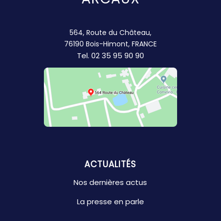
564, Route du Château,
76190 Bois-Himont, FRANCE
Tel.
02 35 95 90 90
ACTUALITÉS
Nos dernières actus
La presse en parle