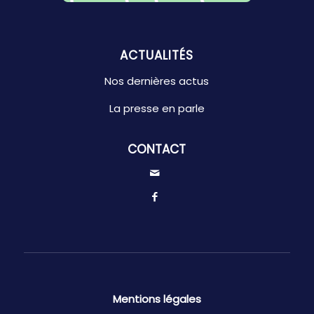
ACTUALITÉS
Nos dernières actus
La presse en parle
CONTACT
Mentions légales