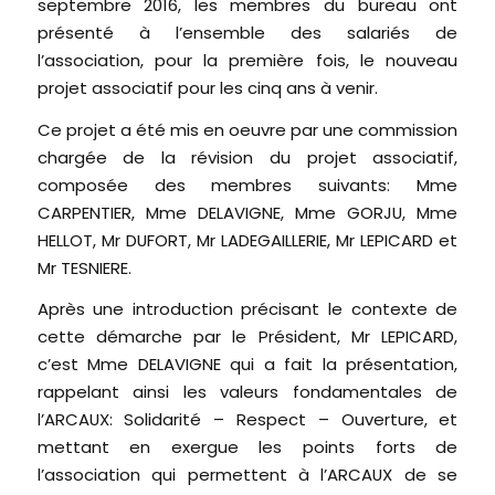
septembre 2016, les membres du bureau ont
présenté à l’ensemble des salariés de
l’association, pour la première fois, le nouveau
projet associatif pour les cinq ans à venir.
Ce projet a été mis en oeuvre par une commission
chargée de la révision du projet associatif,
composée des membres suivants: Mme
CARPENTIER, Mme DELAVIGNE, Mme GORJU, Mme
HELLOT, Mr DUFORT, Mr LADEGAILLERIE, Mr LEPICARD et
Mr TESNIERE.
Après une introduction précisant le contexte de
cette démarche par le Président, Mr LEPICARD,
c’est Mme DELAVIGNE qui a fait la présentation,
rappelant ainsi les valeurs fondamentales de
l’ARCAUX: Solidarité – Respect – Ouverture, et
mettant en exergue les points forts de
l’association qui permettent à l’ARCAUX de se