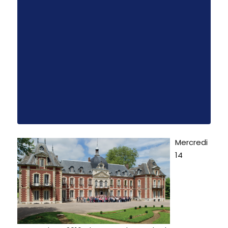
Mercredi
14