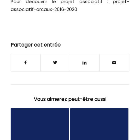
Pour découvrir le projet associatif :
projet-
associatif-arcaux-2016-2020
Partager cet entrée
Vous aimerez peut-être aussi