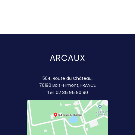
ARCAUX
564, Route du Château,
76190 Bois-Himont, FRANCE
Tel.
02 35 95 90 90