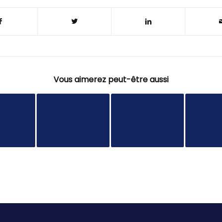
Vous aimerez peut-être aussi