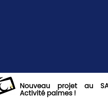
Nouveau projet au S
Activité palmes !