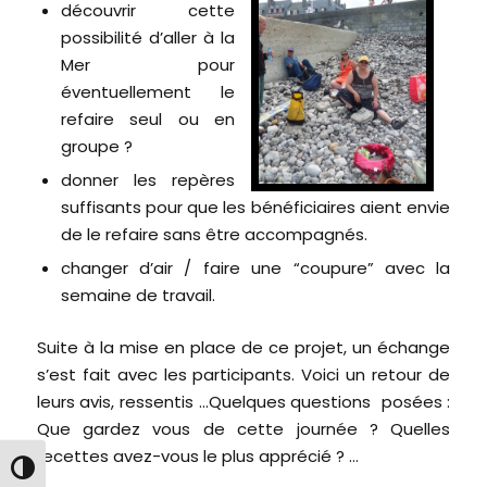
découvrir cette
possibilité d’aller à la
Mer pour
éventuellement le
refaire seul ou en
groupe ?
donner les repères
suffisants pour que les bénéficiaires aient envie
de le refaire sans être accompagnés.
changer d’air / faire une “coupure” avec la
semaine de travail.
Suite à la mise en place de ce projet, un échange
s’est fait avec les participants. Voici un retour de
leurs avis, ressentis …Quelques questions posées :
Que gardez vous de cette journée ? Quelles
recettes avez-vous le plus apprécié ? …
Passer en contraste élevé