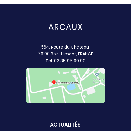
ARCAUX
564, Route du Château,
76190 Bois-Himont, FRANCE
Tel.
02 35 95 90 90
ACTUALITÉS