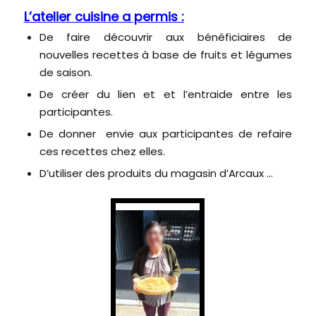
L’atelier cuisine a permis :
De faire découvrir aux bénéficiaires de
nouvelles recettes à base de fruits et légumes
de saison.
De créer du lien et et l’entraide entre les
participantes.
De donner envie aux participantes de refaire
ces recettes chez elles.
D’utiliser des produits du
magasin d’Arcaux
…