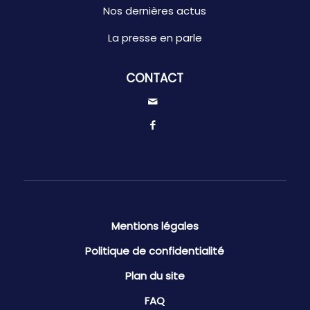
Nos dernières actus
La presse en parle
CONTACT
Mentions légales
Politique de confidentialité
Plan du site
FAQ