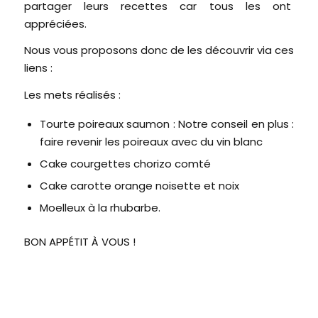
partager leurs recettes car tous les ont
appréciées.
Nous vous proposons donc de les découvrir via ces
liens :
Les mets réalisés :
Tourte poireaux saumon
: Notre conseil en plus :
faire revenir les poireaux avec du vin blanc
Cake courgettes chorizo comté
Cake carotte orange noisette et noix
Moelleux à la rhubarbe
.
BON APPÉTIT À VOUS !