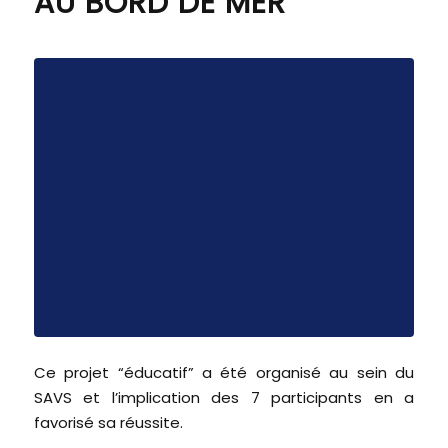
AU BORD DE MER
Ce projet “éducatif” a été organisé au sein du
SAVS et l’implication des 7 participants en a
favorisé sa réussite.