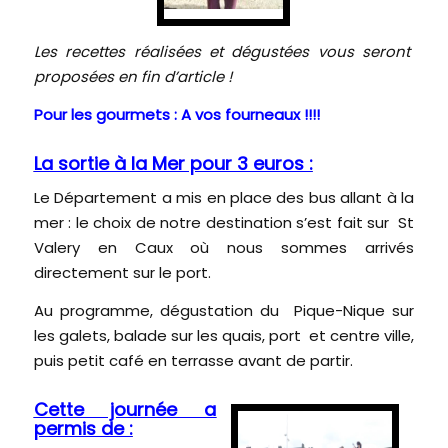
Les recettes réalisées et dégustées vous seront
proposées en fin d’article !
Pour les gourmets : A vos fourneaux !!!!
La sortie à la Mer pour 3 euros :
Le
Département
a mis en place des bus allant à la
mer : le choix de notre destination s’est fait sur St
Valery en Caux où nous sommes arrivés
directement sur le port.
Au programme, dégustation du Pique-Nique sur
les galets, balade sur les quais, port et centre ville,
puis petit café en terrasse avant de partir.
Cette journée a
permis de :