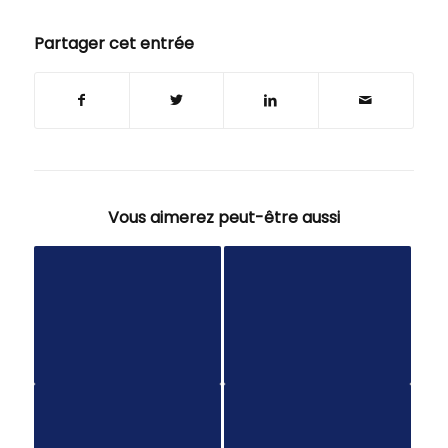
Partager cet entrée
Vous aimerez peut-être aussi