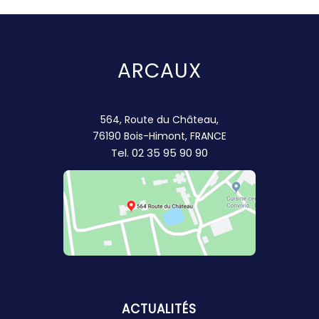
ARCAUX
564, Route du Château,
76190 Bois-Himont, FRANCE
Tel.
02 35 95 90 90
ACTUALITÉS