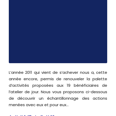
L’année 2011 qui vient de s’achever nous a, cette
année encore, permis de renouveler la palette
d’activités proposées aux 19 bénéficiaires de
l’atelier de jour. Nous vous proposons ci-dessous
de découvrir un échantillonnage des actions
menées avec eux et pour eux…