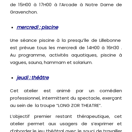
de 15H00 à 17H00 à l’Arcade à Notre Dame de
Gravenchon.
mercredi : piscine
Une séance piscine à la presqu’île de Lillebonne
est prévue tous les mercredi de 14H00 à 16H30 .
Au programme, activités aquatiques, piscine à
vagues, sauna, hammam et solarium.
jeudi : théâtre
Cet atelier est animé par un comédien
professionnel, intermittent du spectacle, exerçant
au sein de la troupe “LONG ZOR THEATRE”.
L’objectif premier restant thérapeutique, cet
atelier permet aux usagers de s’exprimer et
d’aborder le jeu théâtral avec le souci de travailler