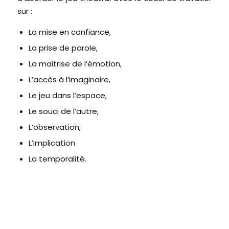
sur :
La mise en confiance,
La prise de parole,
La maitrise de l’émotion,
L’accès à l’imaginaire,
Le jeu dans l’espace,
Le souci de l’autre,
L’observation,
L’implication
La temporalité.