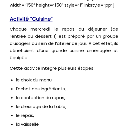
width=”150″ height=”150″ style=”1″ linkstyle=”pp”]
Activité “Cuisine”
Chaque mercredi, le repas du déjeuner (de
l’entrée au dessert !) est préparé par un groupe
d’usagers au sein de l’atelier de jour. A cet effet, ils
bénéficient d’une grande cuisine aménagée et
équipée .
Cette activité intègre plusieurs étapes :
le choix du menu,
l’achat des ingrédients,
la confection du repas,
le dressage de la table,
le repas,
la vaisselle