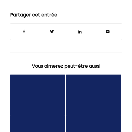
Partager cet entrée
Vous aimerez peut-être aussi