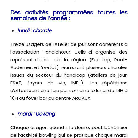
Des activités programmées toutes les
semaines de l’année :
lundi : chorale
Treize usagers de l’Atelier de jour sont adhérents à
l’association Handichœur. Celle-ci organise des
représentations sur la région (Fécamp, Pont-
Audemer, et Yvetot) réunissant plusieurs chorales
issues du secteur du handicap (ateliers de jour,
ESAT, foyers de vie, IME…). Les répétitions
s’effectuent une fois par semaine le lundi de 14H à
16H au foyer bar du centre ARCAUX.
mardi : bowling
Chaque usager, quand il le désire, peut bénéficier
de l’activité bowling qui se pratique chaque mardi