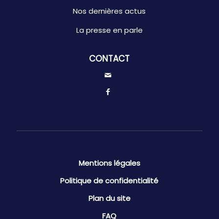
Nos dernières actus
La presse en parle
CONTACT
Mentions légales
Politique de confidentialité
Plan du site
FAQ