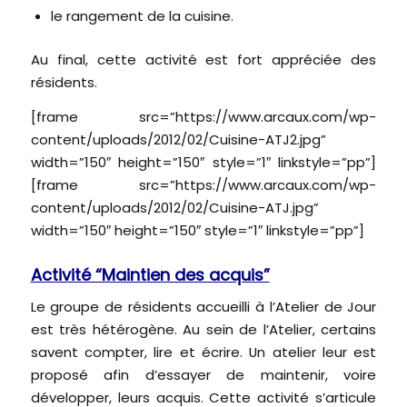
le rangement de la cuisine.
Au final, cette activité est fort appréciée des
résidents.
[frame src=”https://www.arcaux.com/wp-
content/uploads/2012/02/Cuisine-ATJ2.jpg”
width=”150″ height=”150″ style=”1″ linkstyle=”pp”]
[frame src=”https://www.arcaux.com/wp-
content/uploads/2012/02/Cuisine-ATJ.jpg”
width=”150″ height=”150″ style=”1″ linkstyle=”pp”]
Activité “Maintien des acquis”
Le groupe de résidents accueilli à l’Atelier de Jour
est très hétérogène. Au sein de l’Atelier, certains
savent compter, lire et écrire. Un atelier leur est
proposé afin d’essayer de maintenir, voire
développer, leurs acquis. Cette activité s’articule